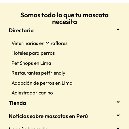
Somos todo lo que tu mascota
necesita
Directorio
Veterinarias en Miraflores
Hoteles para perros
Pet Shops en Lima
Restaurantes petfriendly
Adopción de perros en Lima
Adiestrador canino
Tienda
Noticias sobre mascotas en Perú