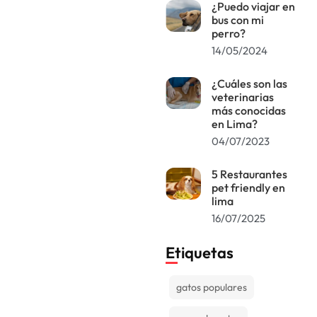
¿Puedo viajar en
bus con mi
perro?
14/05/2024
¿Cuáles son las
veterinarias
más conocidas
en Lima?
04/07/2023
5 Restaurantes
pet friendly en
lima
16/07/2025
Etiquetas
gatos populares