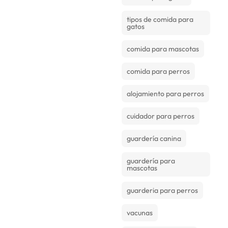
tipos de comida para
gatos
comida para mascotas
comida para perros
alojamiento para perros
cuidador para perros
guardería canina
guardería para
mascotas
guarderia para perros
vacunas