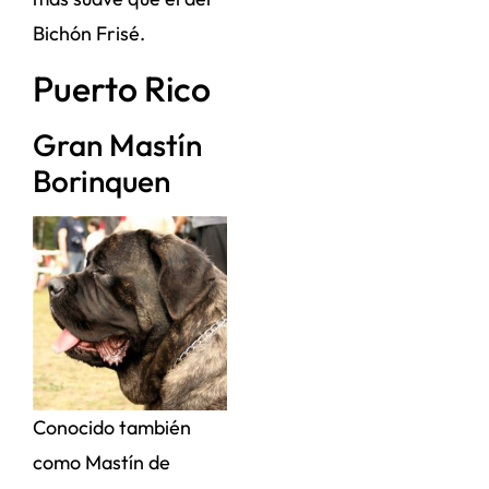
Bichón Frisé.
Puerto Rico
Gran Mastín
Borinquen
Conocido también
como Mastín de