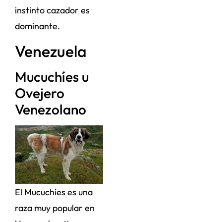
instinto cazador es
dominante.
Venezuela
Mucuchíes u
Ovejero
Venezolano
El Mucuchíes es una
raza muy popular en