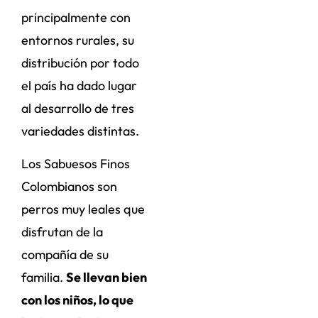
principalmente con
entornos rurales, su
distribución por todo
el país ha dado lugar
al desarrollo de tres
variedades distintas.
Los Sabuesos Finos
Colombianos son
perros muy leales que
disfrutan de la
compañía de su
familia.
Se llevan bien
con los niños, lo que