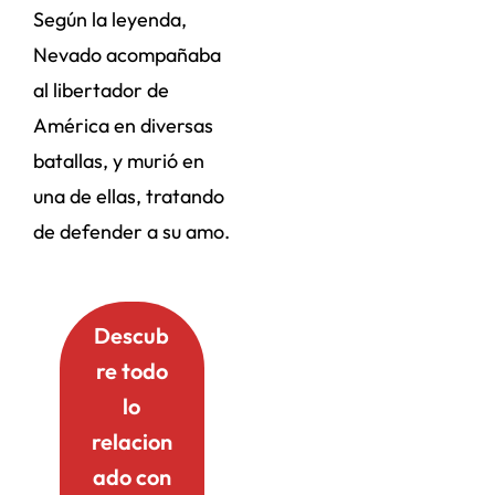
Según la leyenda,
Nevado acompañaba
al libertador de
América en diversas
batallas, y murió en
una de ellas, tratando
de defender a su amo.
Descub
re todo
lo
relacion
ado con