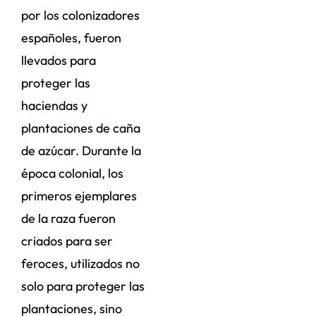
por los colonizadores
españoles, fueron
llevados para
proteger las
haciendas y
plantaciones de caña
de azúcar. Durante la
época colonial, los
primeros ejemplares
de la raza fueron
criados para ser
feroces, utilizados no
solo para proteger las
plantaciones, sino