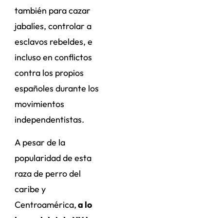
también para cazar
jabalíes, controlar a
esclavos rebeldes, e
incluso en conflictos
contra los propios
españoles durante los
movimientos
independentistas.
A pesar de la
popularidad de esta
raza de perro del
caribe y
Centroamérica,
a lo