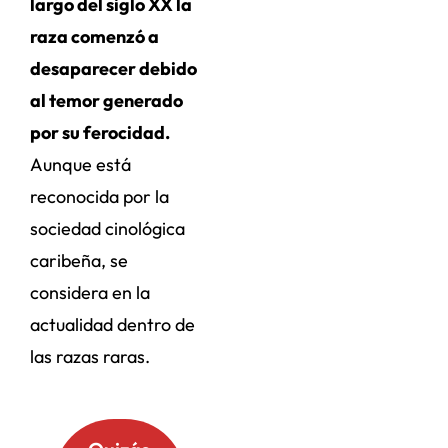
largo del siglo XX la
raza comenzó a
desaparecer debido
al temor generado
por su ferocidad.
Aunque está
reconocida por la
sociedad cinológica
caribeña, se
considera en la
actualidad dentro de
las razas raras.