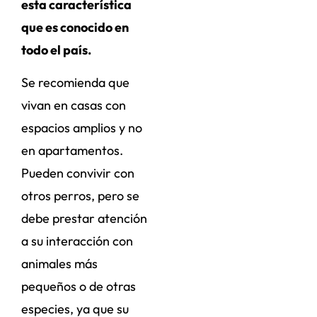
esta característica
que es conocido en
todo el país.
Se recomienda que
vivan en casas con
espacios amplios y no
en apartamentos.
Pueden convivir con
otros perros, pero se
debe prestar atención
a su interacción con
animales más
pequeños o de otras
especies, ya que su