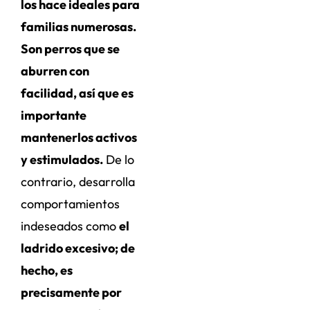
los hace ideales para
familias numerosas.
Son perros que se
aburren con
facilidad, así que es
importante
mantenerlos activos
y estimulados.
De lo
contrario, desarrolla
comportamientos
indeseados como
el
ladrido excesivo; de
hecho, es
precisamente por