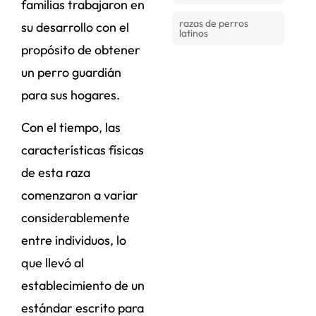
familias trabajaron en
razas de perros
su desarrollo con el
latinos
propósito de obtener
un perro guardián
para sus hogares.
Con el tiempo, las
características físicas
de esta raza
comenzaron a variar
considerablemente
entre individuos, lo
que llevó al
establecimiento de un
estándar escrito para