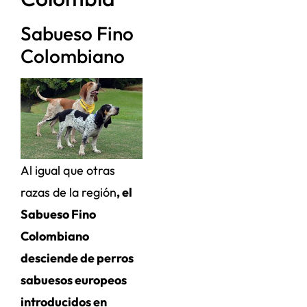
Sabueso Fino
Colombiano
Al igual que otras
razas de la región
, el
Sabueso Fino
Colombiano
desciende de perros
sabuesos europeos
introducidos en