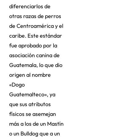
diferenciarlos de
otras razas de perros
de Centroamérica y el
caribe. Este estándar
fue aprobado por la
asociación canina de
Guatemala, lo que dio
origen al nombre
«Dogo
Guatemalteco», ya
que sus atributos
físicos se asemejan
más a los de un Mastín
o un Bulldog que a un