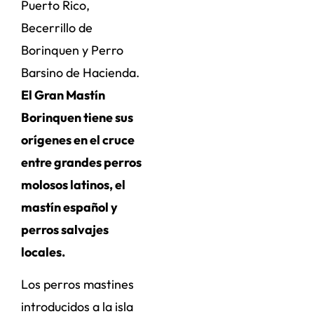
Puerto Rico,
Becerrillo de
Borinquen y Perro
Barsino de Hacienda.
El Gran Mastín
Borinquen tiene sus
orígenes en el cruce
entre grandes perros
molosos latinos, el
mastín español y
perros salvajes
locales.
Los perros mastines
introducidos a la isla