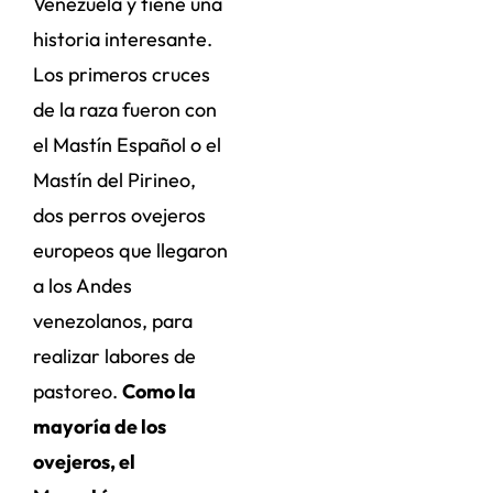
Venezuela y tiene una
historia interesante.
Los primeros cruces
de la raza fueron con
el Mastín Español o el
Mastín del Pirineo,
dos perros ovejeros
europeos que llegaron
a los Andes
venezolanos, para
realizar labores de
pastoreo.
Como la
mayoría de los
ovejeros, el