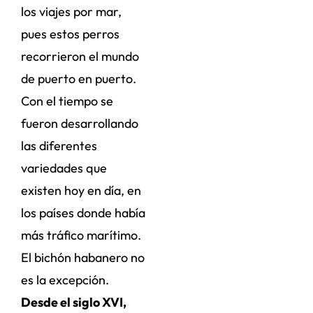
los viajes por mar,
pues estos perros
recorrieron el mundo
de puerto en puerto.
Con el tiempo se
fueron desarrollando
las diferentes
variedades que
existen hoy en día, en
los países donde había
más tráfico marítimo.
El bichón habanero no
es la excepción.
Desde el siglo XVI,