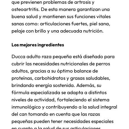
que previenen problemas de artrosis y
osteoartritis. De esta manera garantizan una
buena salud y mantienen sus funciones vitales
sanas como: articulaciones fuertes, piel sana,
pelaje con brillo y una adecuada nutrición.
Los mejores ingredientes
Ducca adulto raza pequeña está diseñado para
cubrir las necesidades nutricionales de perros
adultos, gracias a su óptimo balance de
proteínas, carbohidratos y grasas saludables,
brindando energía sostenida. Además, su
fórmula especializada se adapta a distintos
niveles de actividad, fortaleciendo el sistema
inmunológico y contribuyendo a la salud integral
del can tomando en cuenta que las razas
pequeñas pueden tener necesidades especiales
en cuanto a la salud de sus articulaciones.