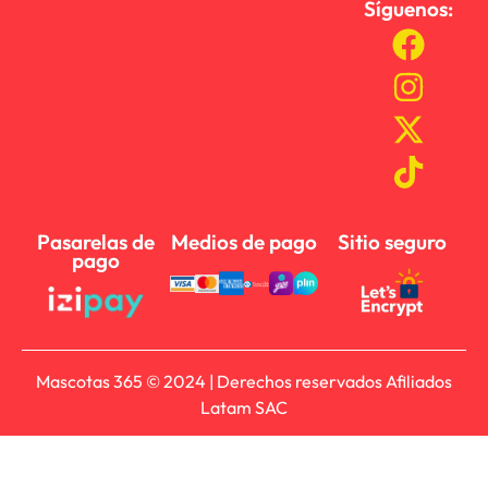
Síguenos:
Pasarelas de
Medios de pago
Sitio seguro
pago
Mascotas 365 © 2024 | Derechos reservados Afiliados
Latam SAC