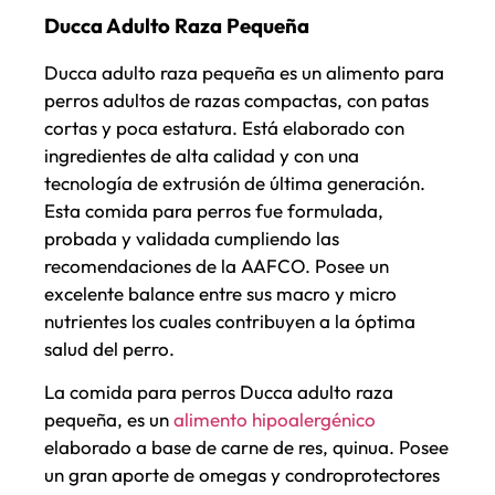
Ducca Adulto Raza Pequeña
Ducca adulto raza pequeña es un alimento para
perros adultos de razas compactas, con patas
cortas y poca estatura. Está elaborado con
ingredientes de alta calidad y con una
tecnología de extrusión de última generación.
Esta comida para perros fue formulada,
probada y validada cumpliendo las
recomendaciones de la AAFCO. Posee un
excelente balance entre sus macro y micro
nutrientes los cuales contribuyen a la óptima
salud del perro.
La comida para perros Ducca adulto raza
pequeña, es un
alimento hipoalergénico
elaborado a base de carne de res, quinua. Posee
un gran aporte de omegas y condroprotectores