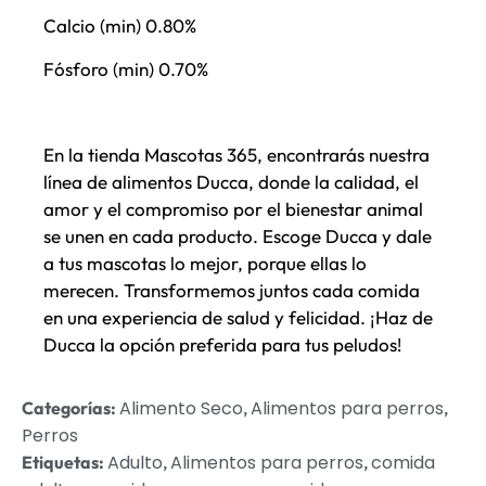
Calcio (min) 0.80%
Fósforo (min) 0.70%
En la tienda Mascotas 365, encontrarás nuestra
línea de alimentos Ducca, donde la calidad, el
amor y el compromiso por el bienestar animal
se unen en cada producto. Escoge Ducca y dale
a tus mascotas lo mejor, porque ellas lo
merecen. Transformemos juntos cada comida
en una experiencia de salud y felicidad. ¡Haz de
Ducca la opción preferida para tus peludos!
Alimento Seco
Alimentos para perros
Categorías:
,
,
Perros
Adulto
Alimentos para perros
comida
Etiquetas:
,
,