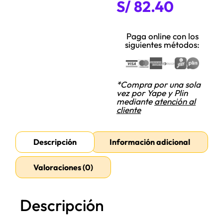
S/
82.40
Paga online con los
siguientes métodos:
*Compra por una sola
vez por Yape y Plin
mediante
atención al
cliente
Descripción
Información adicional
Valoraciones (0)
Descripción