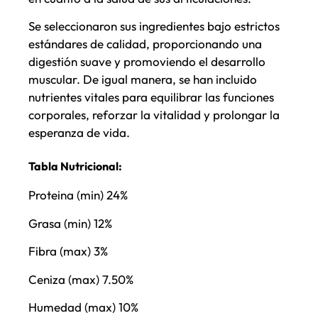
Se seleccionaron sus ingredientes bajo estrictos
estándares de calidad, proporcionando una
digestión suave y promoviendo el desarrollo
muscular. De igual manera, se han incluido
nutrientes vitales para equilibrar las funciones
corporales, reforzar la vitalidad y prolongar la
esperanza de vida.
Tabla Nutricional:
Proteina (min) 24%
Grasa (min) 12%
Fibra (max) 3%
Ceniza (max) 7.50%
Humedad (max) 10%