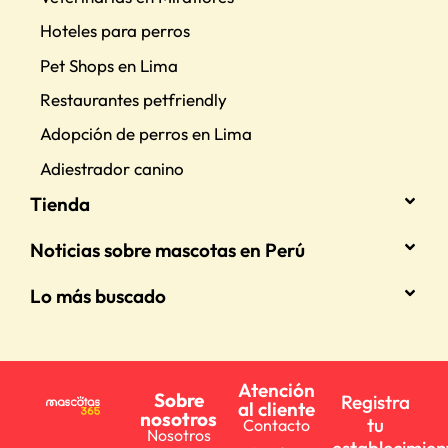
Hoteles para perros
Pet Shops en Lima
Restaurantes petfriendly
Adopción de perros en Lima
Adiestrador canino
Tienda
Noticias sobre mascotas en Perú
Lo más buscado
Atención
Sobre
Registra
al cliente
nosotros
tu
Contacto
Nosotros