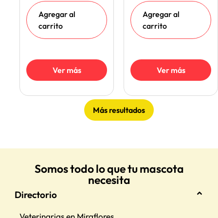
Agregar al
Agregar al
carrito
carrito
Ver más
Ver más
Más resultados
Somos todo lo que tu mascota
necesita
Directorio
Veterinarias en Miraflores