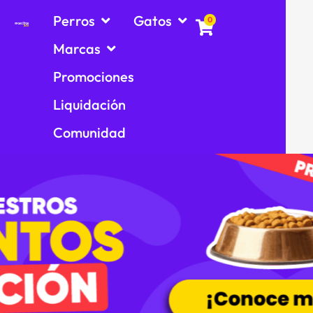
Perros
Gatos
0
Marcas
Promociones
Liquidación
Comunidad