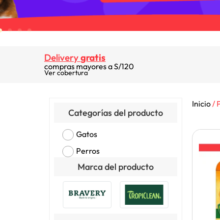
Delivery
gratis
compras mayores a S/120
Ver cobertura
Inicio
/ 
Categorías del producto
Gatos
Perros
Marca del producto