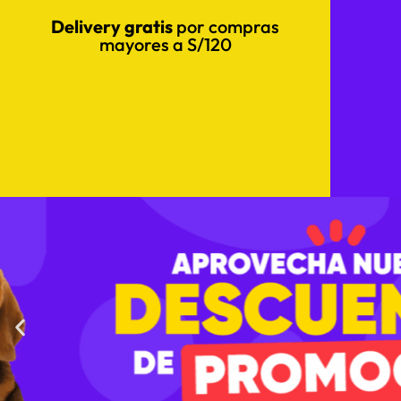
Delivery gratis
por compras
mayores a S/120