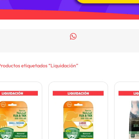
Productos etiquetados “Liquidación”