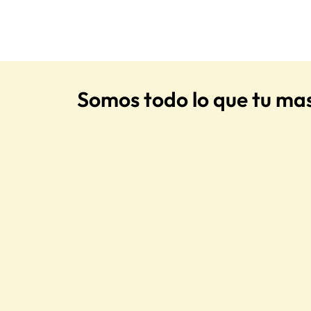
Somos todo lo que tu ma