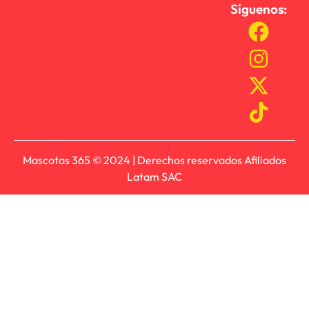
Síguenos:
Mascotas 365 © 2024 | Derechos reservados Afiliados
Latam SAC