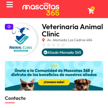
0
Veterinaria Animal
Clinic
Av. Alameda Los Cedros 484
Aliado Manada 365
Contacto