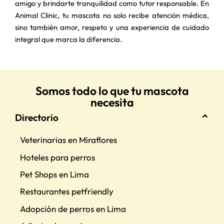
amigo y brindarte tranquilidad como tutor responsable. En
Animal Clinic, tu mascota no solo recibe atención médica,
sino también amor, respeto y una experiencia de cuidado
integral que marca la diferencia.
Somos todo lo que tu mascota
necesita
Directorio
Veterinarias en Miraflores
Hoteles para perros
Pet Shops en Lima
Restaurantes petfriendly
Adopción de perros en Lima