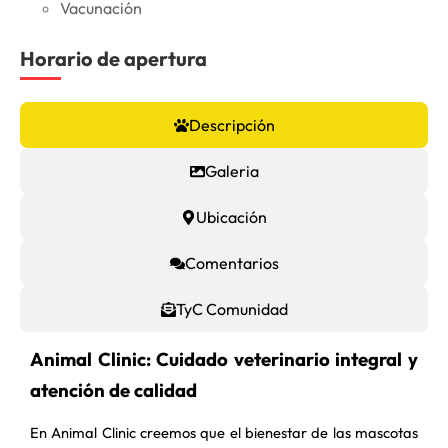
Vacunación
Horario de apertura
Descripción
Galeria
Ubicación
Comentarios
TyC Comunidad
Animal Clinic: Cuidado veterinario integral y
atención de calidad
En Animal Clinic creemos que el bienestar de las mascotas