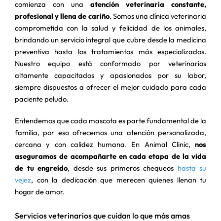
comienza con una
atención veterinaria constante,
profesional y llena de cariño
. Somos una clínica veterinaria
comprometida con la salud y felicidad de los animales,
brindando un servicio integral que cubre desde la medicina
preventiva hasta los tratamientos más especializados.
Nuestro equipo está conformado por veterinarios
altamente capacitados y apasionados por su labor,
siempre dispuestos a ofrecer el mejor cuidado para cada
paciente peludo.
Entendemos que cada mascota es parte fundamental de la
familia, por eso ofrecemos una atención personalizada,
cercana y con calidez humana. En Animal Clinic,
nos
aseguramos de acompañarte en cada etapa de la vida
de tu engreído
, desde sus primeros chequeos
hasta su
vejez
, con la dedicación que merecen quienes llenan tu
hogar de amor.
Servicios veterinarios que cuidan lo que más amas