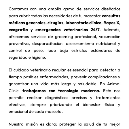
Contamos con una amplia gama de servicios diseñados
para cubrir todas las necesidades de tu mascota:
consultas
médicas generales, cirugías, laboratorio clínico, Rayos X,
ecografía y emergencias veterinarias 24/7
. Además,
ofrecemos servicios de grooming profesional, vacunación
preventiva, desparasitación, asesoramiento nutricional y
control de peso, todo bajo estrictos estándares de
seguridad e higiene.
El cuidado veterinario regular es esencial para detectar a
tiempo posibles enfermedades, prevenir complicaciones y
garantizar una vida más larga y saludable. En Animal
Clinic,
trabajamos con tecnología moderna.
Esto nos
permite realizar diagnósticos precisos y tratamientos
efectivos, siempre priorizando el bienestar físico y
emocional de cada mascota.
Nuestra misión es clara: proteger la salud de tu mejor