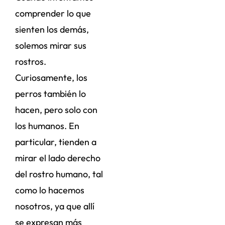
comprender lo que
sienten los demás,
solemos mirar sus
rostros.
Curiosamente, los
perros también lo
hacen, pero solo con
los humanos. En
particular, tienden a
mirar el lado derecho
del rostro humano, tal
como lo hacemos
nosotros, ya que allí
se expresan más