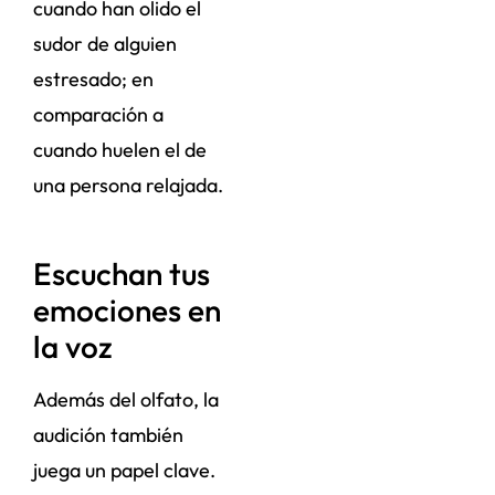
cuando han olido el
sudor de alguien
estresado; en
comparación a
cuando huelen el de
una persona relajada.
Escuchan tus
emociones en
la voz
Además del olfato, la
audición también
juega un papel clave.