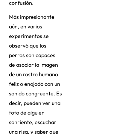
confusión.
Más impresionante
aún, en varios
experimentos se
observó que los
perros son capaces
de asociar la imagen
de un rostro humano
feliz o enojado con un
sonido congruente. Es
decir, pueden ver una
foto de alguien
sonriente, escuchar
una risa, y saber que