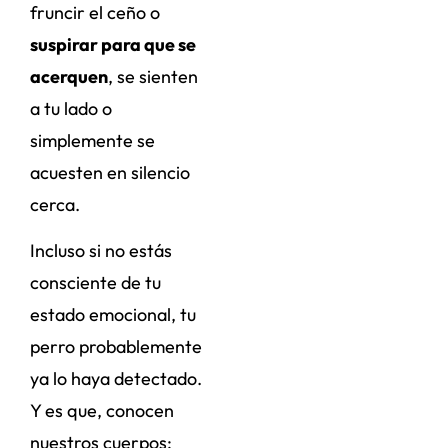
fruncir el ceño o
suspirar para que se
acerquen
, se sienten
a tu lado o
simplemente se
acuesten en silencio
cerca.
Incluso si no estás
consciente de tu
estado emocional, tu
perro probablemente
ya lo haya detectado.
Y es que, conocen
nuestros cuerpos: