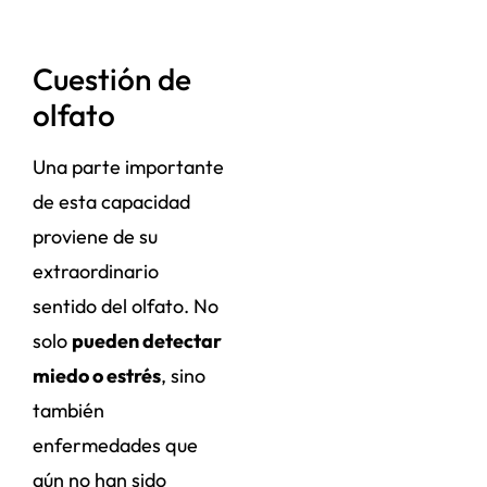
Cuestión de
olfato
Una parte importante
de esta capacidad
proviene de su
extraordinario
sentido del olfato. No
solo
pueden detectar
miedo o estrés
, sino
también
enfermedades que
aún no han sido