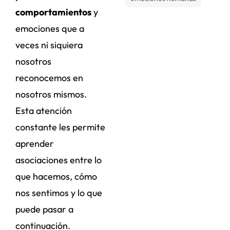
comportamientos
y
emociones que a
veces ni siquiera
nosotros
reconocemos en
nosotros mismos.
Esta atención
constante les permite
aprender
asociaciones entre lo
que hacemos, cómo
nos sentimos y lo que
puede pasar a
continuación.