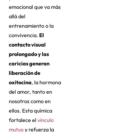
emocional que va más
allá del
entrenamiento o la
convivencia.
El
contacto visual
prolongado y las
caricias generan
liberación de
oxitocina
, la hormona
del amor, tanto en
nosotros como en
ellos. Esta química
fortalece el
vínculo
mutuo
y refuerza la