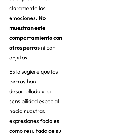
claramente las
emociones.
No
muestran este
comportamiento con
otros perros
ni con
objetos.
Esto sugiere que los
perros han
desarrollado una
sensibilidad especial
hacia nuestras
expresiones faciales
como resultado de su