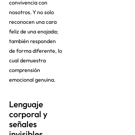
convivencia con
nosotros. Y no solo
reconocen una cara
feliz de una enojada;
también responden
de forma diferente, lo
cual demuestra
comprensión
emocional genuina.
Lenguaje
corporal y
señales
invisibles