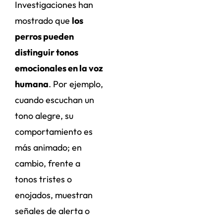
Investigaciones han
mostrado que
los
perros pueden
distinguir tonos
emocionales en la voz
humana
. Por ejemplo,
cuando escuchan un
tono alegre, su
comportamiento es
más animado; en
cambio, frente a
tonos tristes o
enojados, muestran
señales de alerta o