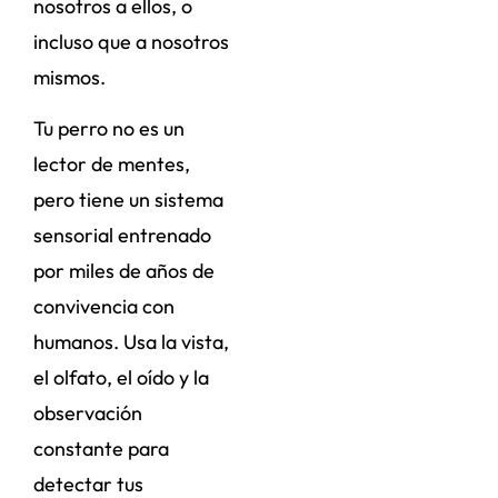
nosotros a ellos, o
incluso que a nosotros
mismos.
Tu perro no es un
lector de mentes,
pero tiene un sistema
sensorial entrenado
por miles de años de
convivencia con
humanos. Usa la vista,
el olfato, el oído y la
observación
constante para
detectar tus