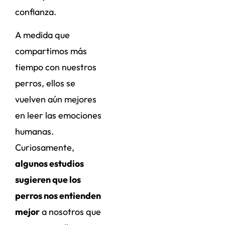
confianza.
A medida que
compartimos más
tiempo con nuestros
perros, ellos se
vuelven aún mejores
en leer las emociones
humanas.
Curiosamente,
algunos estudios
sugieren que los
perros nos entienden
mejor
a nosotros que