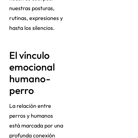
nuestras posturas,
rutinas, expresiones y
hasta los silencios.
El vínculo
emocional
humano-
perro
La relación entre
perros y humanos
está marcada por una
profunda conexión