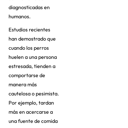
diagnosticadas en
humanos.
Estudios recientes
han demostrado que
cuando los perros
huelen a una persona
estresada, tienden a
comportarse de
manera más
cautelosa o pesimista.
Por ejemplo, tardan
más en acercarse a
una fuente de comida