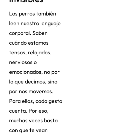
Los perros también
leen nuestro lenguaje
corporal. Saben
cuándo estamos
tensos, relajados,
nerviosos o
emocionados, no por
lo que decimos, sino
por nos movemos.
Para ellos, cada gesto
cuenta. Por eso,
muchas veces basta
con que te vean