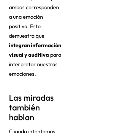
ambos corresponden
a una emoción
positiva. Esto
demuestra que
integran información
visual y auditiva
para
interpretar nuestras
emociones.
Las miradas
también
hablan
Cuando intentamos