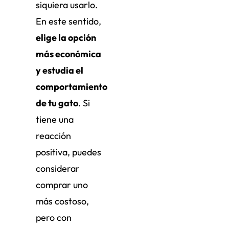
siquiera usarlo.
En este sentido,
elige la opción
más económica
y estudia el
comportamiento
de tu gato
. Si
tiene una
reacción
positiva, puedes
considerar
comprar uno
más costoso,
pero con