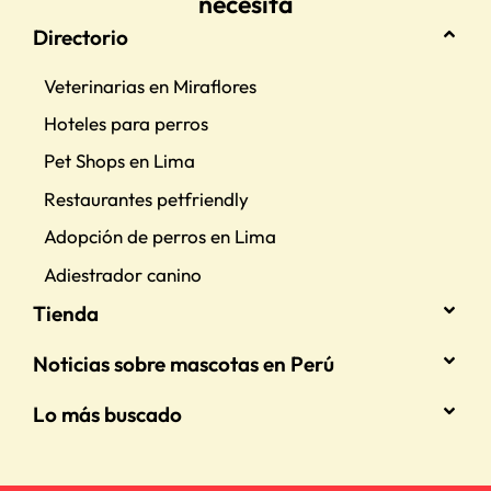
necesita
Directorio
Veterinarias en Miraflores
Hoteles para perros
Pet Shops en Lima
Restaurantes petfriendly
Adopción de perros en Lima
Adiestrador canino
Tienda
Noticias sobre mascotas en Perú
Lo más buscado