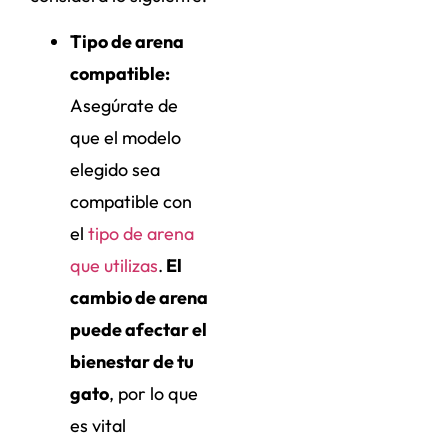
Tipo de arena
compatible:
Asegúrate de
que el modelo
elegido sea
compatible con
el
tipo de arena
que utilizas
.
El
cambio de arena
puede afectar el
bienestar de tu
gato
, por lo que
es vital