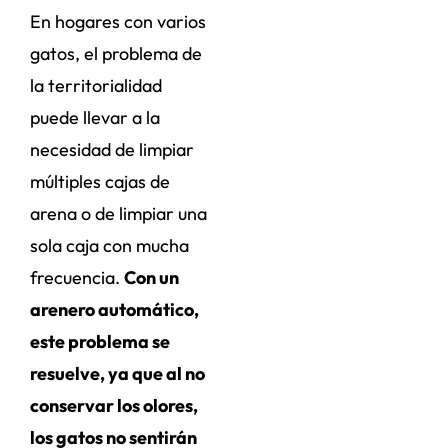
En hogares con varios
gatos, el problema de
la territorialidad
puede llevar a la
necesidad de limpiar
múltiples cajas de
arena o de limpiar una
sola caja con mucha
frecuencia.
Con un
arenero automático,
este problema se
resuelve, ya que al no
conservar los olores,
los gatos no sentirán