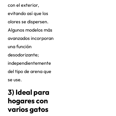
con el exterior,
evitando así que los
olores se dispersen.
Algunos modelos más
avanzados incorporan
una función
desodorizante;
independientemente
del tipo de arena que
se use.
3) Ideal para
hogares con
varios gatos