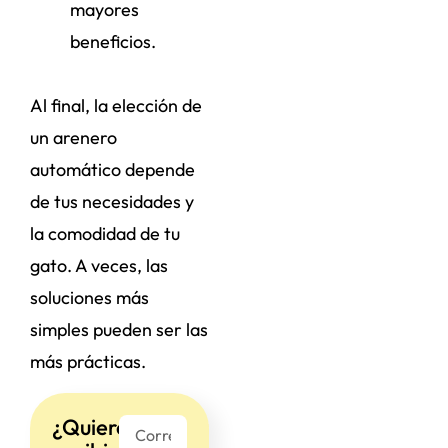
mayores
beneficios.
Al final, la elección de
un arenero
automático depende
de tus necesidades y
la comodidad de tu
gato. A veces, las
soluciones más
simples pueden ser las
más prácticas.
¿Quieres