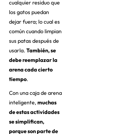
cualquier residuo que
los gatos puedan
dejar fuera; lo cual es
común cuando limpian
sus patas después de
usarla.
También, se
debe reemplazar la
arena cada cierto
tiempo
.
Con una caja de arena
inteligente,
muchas
de estas actividades
se simplifican,
porque son parte de