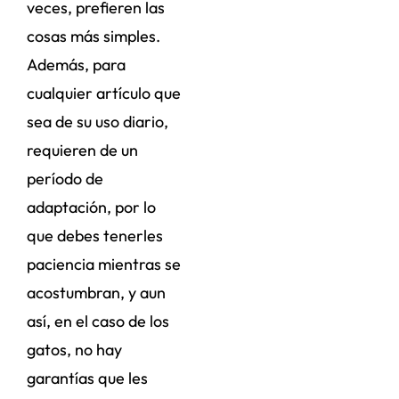
veces, prefieren las
cosas más simples.
Además, para
cualquier artículo que
sea de su uso diario,
requieren de un
período de
adaptación, por lo
que debes tenerles
paciencia mientras se
acostumbran, y aun
así, en el caso de los
gatos, no hay
garantías que les