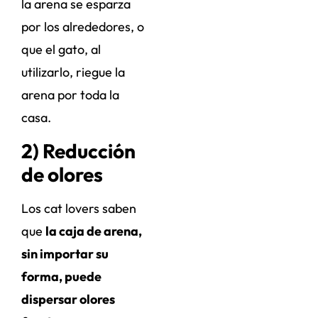
la arena se esparza
por los alrededores, o
que el gato, al
utilizarlo, riegue la
arena por toda la
casa.
2) Reducción
de olores
Los cat lovers saben
que
la caja de arena,
sin importar su
forma, puede
dispersar olores