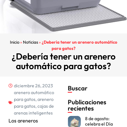
Inicio
»
Noticias
»
¿Debería tener un arenero automático
para gatos?
¿Debería tener un arenero
automático para gatos?
diciembre 26, 2023
Buscar
arenero automático
para gatos
,
arenero
Publicaciones
para gatos
,
cajas de
recientes
arenas inteligentes
8 de agosto:
Los areneros
celebra el Día