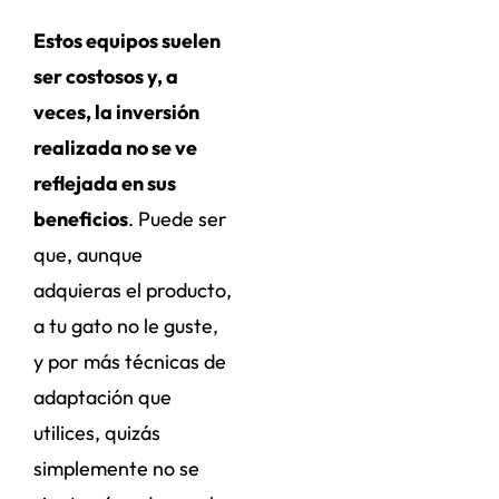
Estos equipos suelen
ser costosos y, a
veces, la inversión
realizada no se ve
reflejada en sus
beneficios
. Puede ser
que, aunque
adquieras el producto,
a tu gato no le guste,
y por más técnicas de
adaptación que
utilices, quizás
simplemente no se