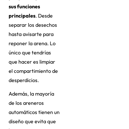
sus funciones
principales
. Desde
separar los desechos
hasta avisarte para
reponer la arena. Lo
único que tendrías
que hacer es limpiar
el compartimiento de
desperdicios.
Además, la mayoría
de los areneros
automáticos tienen un
diseño que evita que