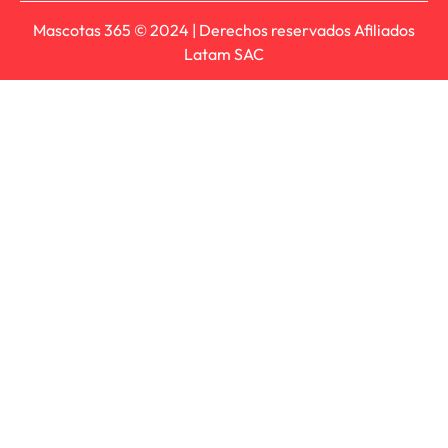
Mascotas 365 © 2024 | Derechos reservados Afiliados
Latam SAC