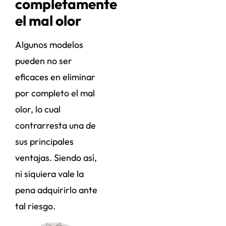
completamente
el mal olor
Algunos modelos
pueden no ser
eficaces en eliminar
por completo el mal
olor, lo cual
contrarresta una de
sus principales
ventajas. Siendo así,
ni siquiera vale la
pena adquirirlo ante
tal riesgo.