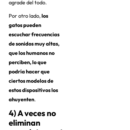
agrade del todo.
Por otro lado,
los
gatos pueden
escuchar frecuencias
de sonidos muy altas,
que los humanos no
perciben, lo que
podría hacer que
ciertos modelos de
estos dispositivos los
ahuyenten
.
4) A veces no
eliminan