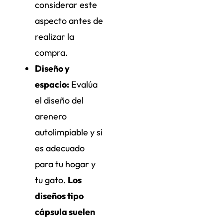
considerar este
aspecto antes de
realizar la
compra.
Diseño y
espacio:
Evalúa
el diseño del
arenero
autolimpiable y si
es adecuado
para tu hogar y
tu gato.
Los
diseños tipo
cápsula suelen