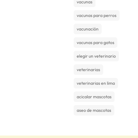
vacunas
vacunas para perros
vacunación
vacunas para gatos
elegir un veterinario
veterinarias
veterinarias en lima
acicalar mascotas
aseo de mascotas