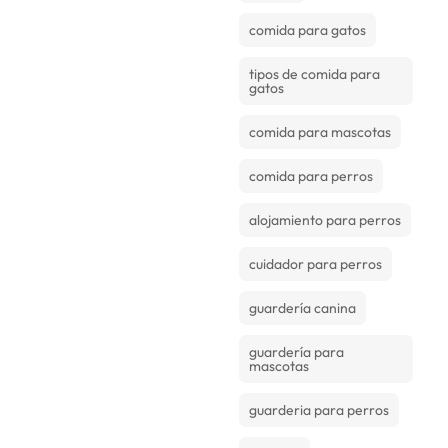
comida para gatos
tipos de comida para
gatos
comida para mascotas
comida para perros
alojamiento para perros
cuidador para perros
guardería canina
guardería para
mascotas
guarderia para perros