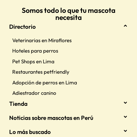
Somos todo lo que tu mascota
necesita
Directorio
Veterinarias en Miraflores
Hoteles para perros
Pet Shops en Lima
Restaurantes petfriendly
Adopción de perros en Lima
Adiestrador canino
Tienda
Noticias sobre mascotas en Perú
Lo más buscado