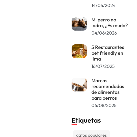
14/05/2024
Mi perro no
ladra, ¿Es mudo?
04/06/2026
5 Restaurantes
pet friendly en
lima
16/07/2025
Marcas
recomendadas
de alimentos
para perros
06/08/2025
Etiquetas
gatos populares