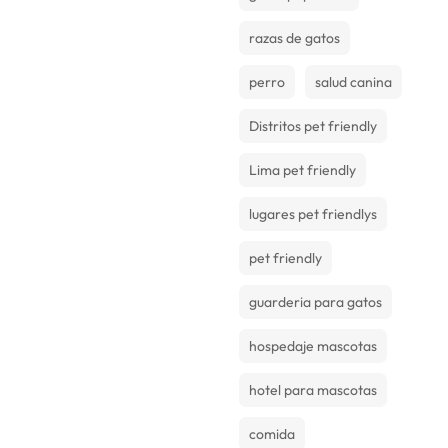
razas de gatos
perro
salud canina
Distritos pet friendly
Lima pet friendly
lugares pet friendlys
pet friendly
guarderia para gatos
hospedaje mascotas
hotel para mascotas
comida