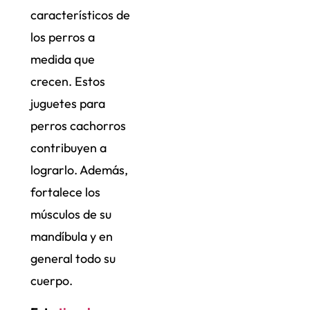
característicos de
los perros a
medida que
crecen. Estos
juguetes para
perros cachorros
contribuyen a
lograrlo. Además,
fortalece los
músculos de su
mandíbula y en
general todo su
cuerpo.