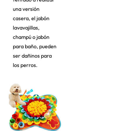
una versión
casera, el jabón
lavavajillas,
champú o jabón
para baño, pueden
ser dañinos para
los perros.