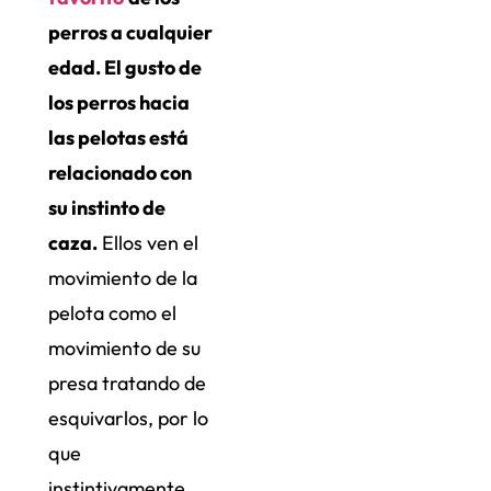
perros a cualquier
edad. El gusto de
los perros hacia
las pelotas está
relacionado con
su instinto de
caza.
Ellos ven el
movimiento de la
pelota como el
movimiento de su
presa tratando de
esquivarlos, por lo
que
instintivamente