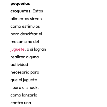
pequeñas
croquetas.
Estos
alimentos sirven
como estímulos
para descifrar el
mecanismo del
juguete
, o si logran
realizar alguna
actividad
necesaria para
que el juguete
libere el snack,
como lanzarlo
contra una