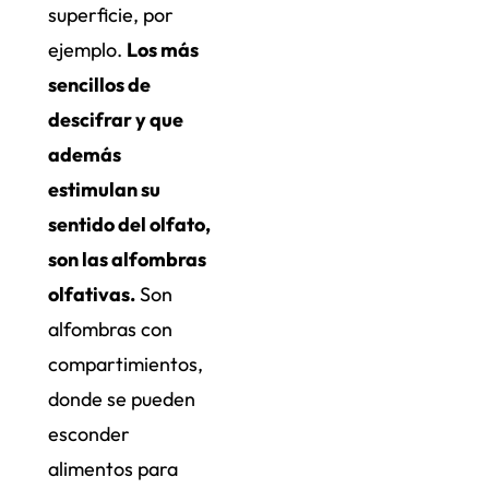
superficie, por
ejemplo.
Los más
sencillos de
descifrar y que
además
estimulan su
sentido del olfato,
son las alfombras
olfativas.
Son
alfombras con
compartimientos,
donde se pueden
esconder
alimentos para