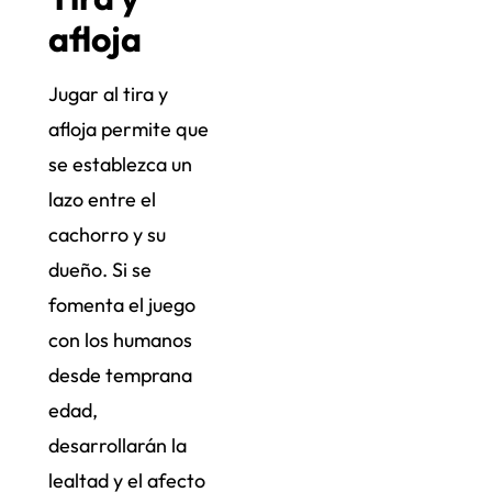
afloja
Jugar al tira y
afloja permite que
se establezca un
lazo entre el
cachorro y su
dueño. Si se
fomenta el juego
con los humanos
desde temprana
edad,
desarrollarán la
lealtad y el afecto