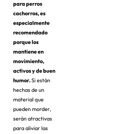
para perros
cachorros, es
especialmente
recomendado
porque los
mantiene en
movimiento,
activos y de buen
humor.
Si están
hechas de un
material que
pueden morder,
serán atractivas
para aliviar las