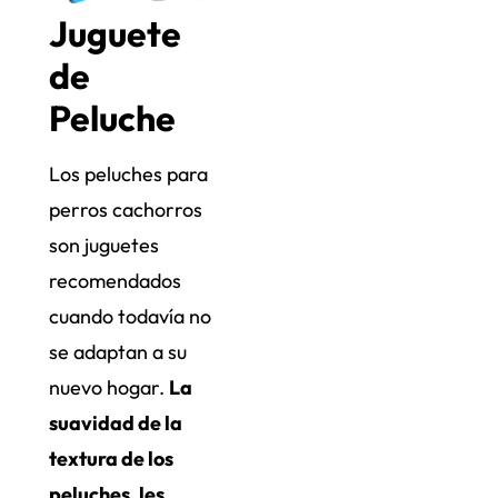
Juguete
de
Peluche
Los peluches para
perros cachorros
son juguetes
recomendados
cuando todavía no
se adaptan a su
nuevo hogar.
La
suavidad de la
textura de los
peluches, les