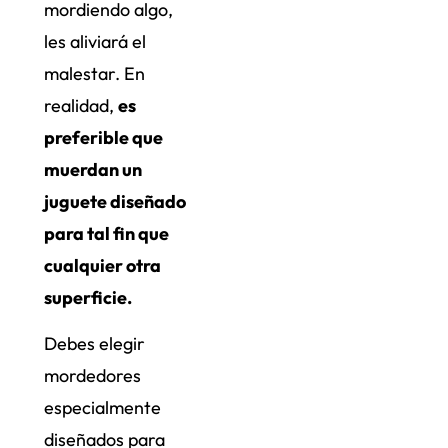
mordiendo algo,
les aliviará el
malestar. En
realidad,
es
preferible que
muerdan un
juguete diseñado
para tal fin que
cualquier otra
superficie.
Debes elegir
mordedores
especialmente
diseñados para