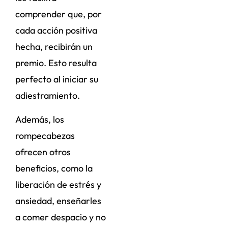
comprender que, por
cada acción positiva
hecha, recibirán un
premio. Esto resulta
perfecto al iniciar su
adiestramiento.
Además, los
rompecabezas
ofrecen otros
beneficios, como la
liberación de estrés y
ansiedad, enseñarles
a comer despacio y no