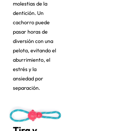
molestias de la
dentición. Un
cachorro puede
pasar horas de
diversión con una
pelota, evitando el
aburrimiento, el
estrés y la
ansiedad por
separación.
Tira y