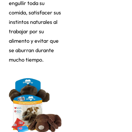
engullir toda su
comida, satisfacer sus
instintos naturales al
trabajar por su
alimento y evitar que
se aburran durante
mucho tiempo.