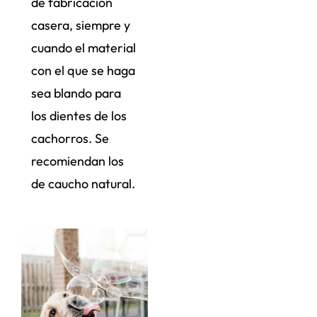
de fabricación
casera, siempre y
cuando el material
con el que se haga
sea blando para
los dientes de los
cachorros. Se
recomiendan los
de caucho natural.