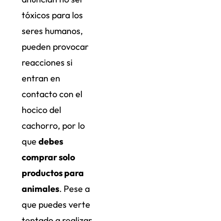
tóxicos para los
seres humanos,
pueden provocar
reacciones si
entran en
contacto con el
hocico del
cachorro, por lo
que
debes
comprar solo
productos para
animales
. Pese a
que puedes verte
tentado a realizar