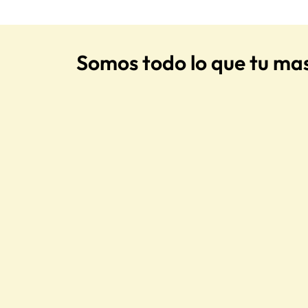
Somos todo lo que tu ma