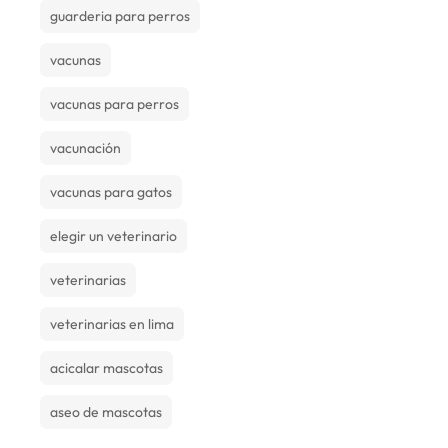
guarderia para perros
vacunas
vacunas para perros
vacunación
vacunas para gatos
elegir un veterinario
veterinarias
veterinarias en lima
acicalar mascotas
aseo de mascotas