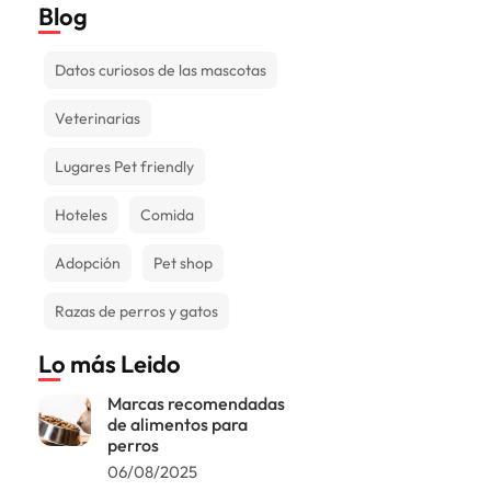
Blog
Datos curiosos de las mascotas
Veterinarias
Lugares Pet friendly
Hoteles
Comida
Adopción
Pet shop
Razas de perros y gatos
Lo más Leido
Marcas recomendadas
de alimentos para
perros
06/08/2025