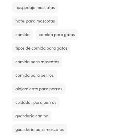
hospedaje mascotas
hotel para mascotas
comida
comida para gatos
tipos de comida para gatos
comida para mascotas
comida para perros
alojamiento para perros
cuidador para perros
guardería canina
guardería para mascotas