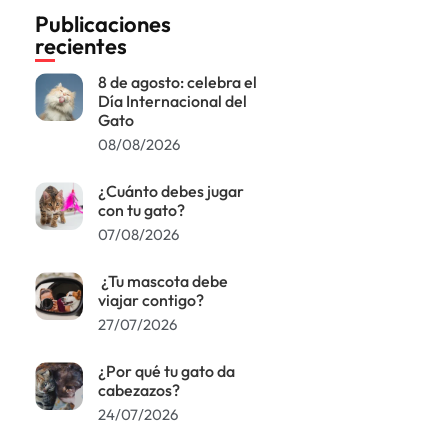
Publicaciones
recientes
8 de agosto: celebra el
Día Internacional del
Gato
08/08/2026
¿Cuánto debes jugar
con tu gato?
07/08/2026
¿Tu mascota debe
viajar contigo?
27/07/2026
¿Por qué tu gato da
cabezazos?
24/07/2026