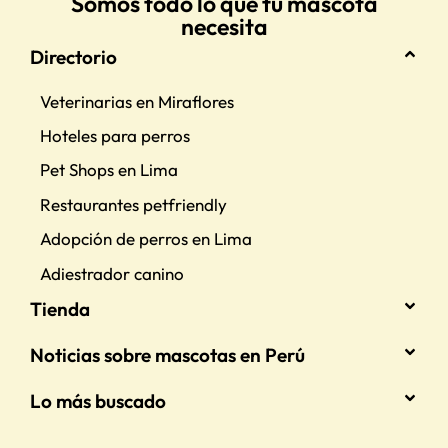
Somos todo lo que tu mascota
necesita
Directorio
Veterinarias en Miraflores
Hoteles para perros
Pet Shops en Lima
Restaurantes petfriendly
Adopción de perros en Lima
Adiestrador canino
Tienda
Noticias sobre mascotas en Perú
Lo más buscado