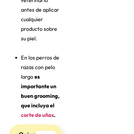
veterinario
antes de aplicar
cualquier
producto sobre
su piel.
En los perros de
razas con pelo
largo
es
importante un
buen grooming,
que incluya el
corte de uñas
.