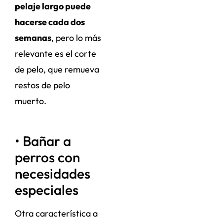
pelaje largo puede
hacerse cada dos
semanas
, pero lo más
relevante es el corte
de pelo, que remueva
restos de pelo
muerto.
• Bañar a
perros con
necesidades
especiales
Otra característica a