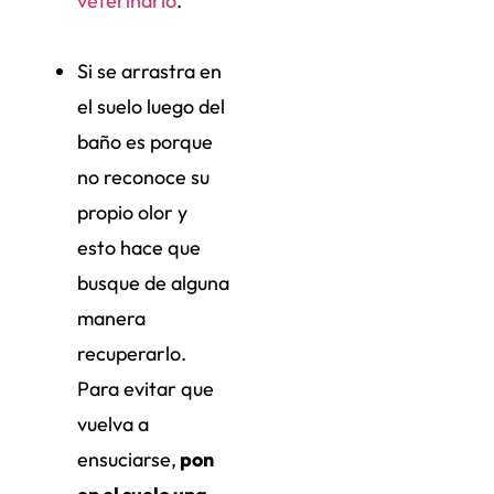
veterinario
.
Si se arrastra en
el suelo luego del
baño es porque
no reconoce su
propio olor y
esto hace que
busque de alguna
manera
recuperarlo.
Para evitar que
vuelva a
ensuciarse,
pon