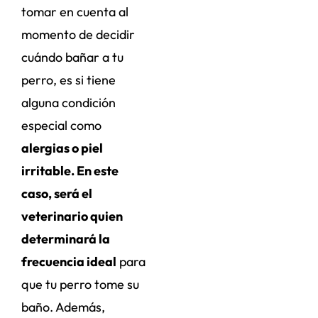
tomar en cuenta al
momento de decidir
cuándo bañar a tu
perro, es si tiene
alguna condición
especial como
alergias o piel
irritable. En este
caso, será el
veterinario quien
determinará la
frecuencia ideal
para
que tu perro tome su
baño. Además,