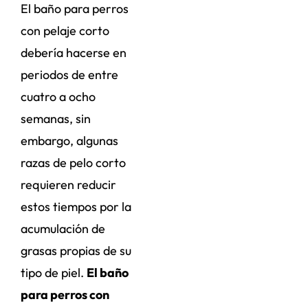
El baño para perros
con pelaje corto
debería hacerse en
periodos de entre
cuatro a ocho
semanas, sin
embargo, algunas
razas de pelo corto
requieren reducir
estos tiempos por la
acumulación de
grasas propias de su
tipo de piel.
El baño
para perros con