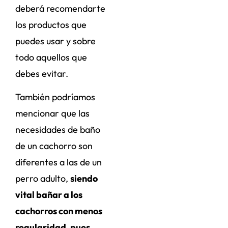
deberá recomendarte
los productos que
puedes usar y sobre
todo aquellos que
debes evitar.
También podríamos
mencionar que las
necesidades de baño
de un cachorro son
diferentes a las de un
perro adulto,
siendo
vital bañar a los
cachorros con menos
regularidad, pues