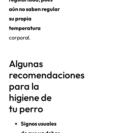
aún no saben regular
su propia
temperatura
corporal.
Algunas
recomendaciones
para la
higiene de
tu perro
Signos usuales