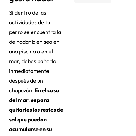
Si dentro de las
actividades de tu
perro se encuentra la
de nadar bien sea en
una piscina o en el
mar, debes bañarlo
inmediatamente
después de un
chapuzón.
En el caso
del mar, es para
quitarles los restos de
sal que puedan
acumularse en su