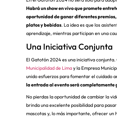
Habrá un show en vivo que promete entret
oportunidad de ganar diferentes premios, 
platos y bebidas
. La idea es que los asiste
aprendizaje, mientras participan en una ca
Una Iniciativa Conjunta
El Gatotón 2024 es una iniciativa conjunta.
Municipalidad de Lima
y la Empresa Municip
unido esfuerzos para fomentar el cuidado an
la entrada al evento será completamente 
No pierdas la oportunidad de cambiar la vid
brinda una excelente posibilidad para pasar
mascotas y, lo más importante, ofrecer un h