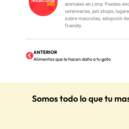
animales en Lima. Puedes enc
veterinarias, pet shops, lugar
sobre mascotas, adopción de
friendly.
ANTERIOR
Alimentos que le hacen daño a tu gato
Somos todo lo que tu ma