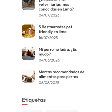
veterinarias más
conocidas en Lima?
04/07/2023
5 Restaurantes pet
friendly en lima
16/07/2025
Mi perro no ladra, ¿Es
mudo?
04/06/2026
Marcas recomendadas de
alimentos para perros
06/08/2025
Etiquetas