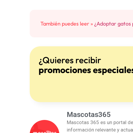
También puedes leer »
¿Adoptar gatos 
¿Quieres recibir
promociones especiale
Mascotas365
Mascotas 365 es un portal de
información relevante y actua