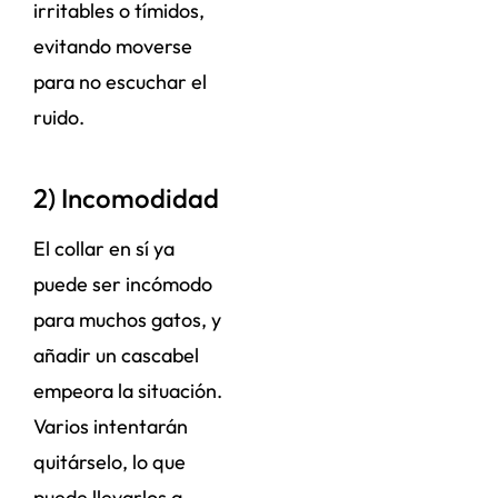
irritables o tímidos,
evitando moverse
para no escuchar el
ruido.
2) Incomodidad
El collar en sí ya
puede ser incómodo
para muchos gatos, y
añadir un cascabel
empeora la situación.
Varios intentarán
quitárselo, lo que
puede llevarlos a