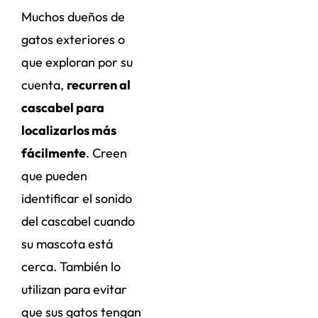
Muchos dueños de
gatos exteriores o
que exploran por su
cuenta,
recurren al
cascabel para
localizarlos más
fácilmente
. Creen
que pueden
identificar el sonido
del cascabel cuando
su mascota está
cerca. También lo
utilizan para evitar
que sus gatos tengan