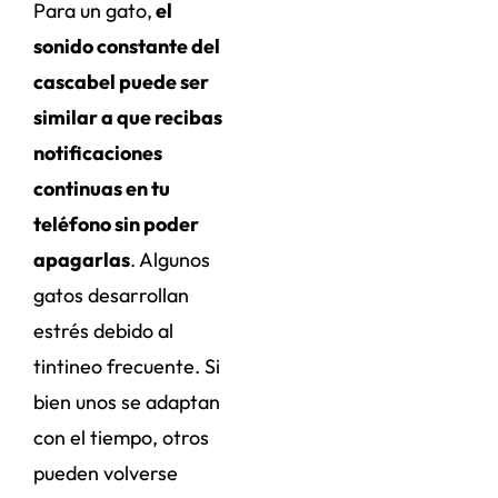
Para un gato,
el
sonido constante del
cascabel puede ser
similar a que recibas
notificaciones
continuas en tu
teléfono sin poder
apagarlas
. Algunos
gatos desarrollan
estrés debido al
tintineo frecuente. Si
bien unos se adaptan
con el tiempo, otros
pueden volverse