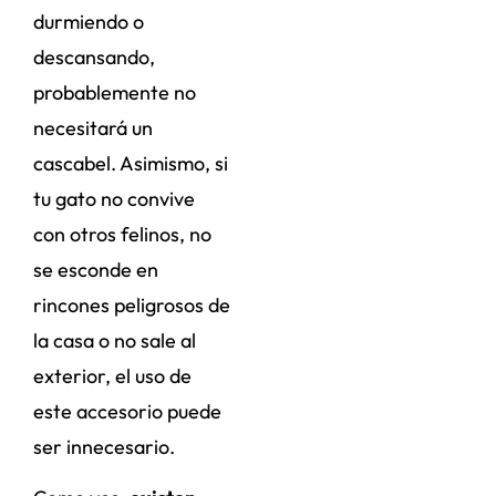
durmiendo o
descansando,
probablemente no
necesitará un
cascabel. Asimismo, si
tu gato no convive
con otros felinos, no
se esconde en
rincones peligrosos de
la casa o no sale al
exterior, el uso de
este accesorio puede
ser innecesario.