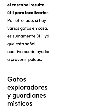
el cascabel resulta
útil para localizarlos
.
Por otro lado, si hay
varios gatos en casa,
es sumamente útil, ya
que esta señal
auditiva puede ayudar
a prevenir peleas.
Gatos
exploradores
y guardianes
místicos