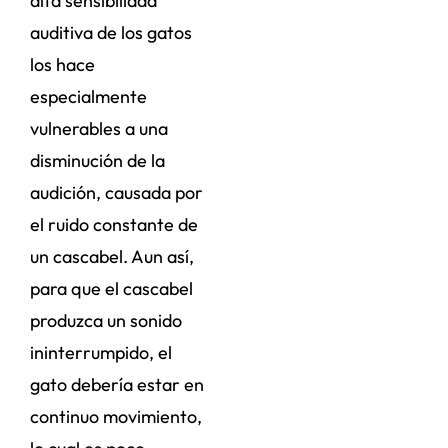
alta sensibilidad
auditiva de los gatos
los hace
especialmente
vulnerables a una
disminución de la
audición, causada por
el ruido constante de
un cascabel. Aun así,
para que el cascabel
produzca un sonido
ininterrumpido, el
gato debería estar en
continuo movimiento,