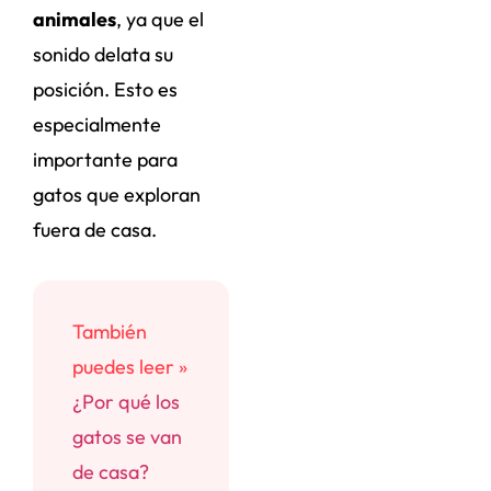
animales
, ya que el
sonido delata su
posición. Esto es
especialmente
importante para
gatos que exploran
fuera de casa.
También
puedes leer »
¿Por qué los
gatos se van
de casa?