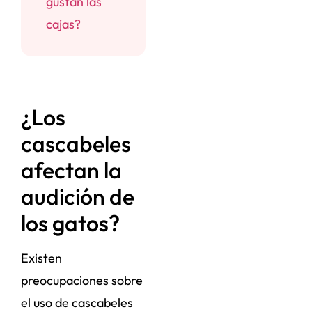
gustan las
cajas?
¿Los
cascabeles
afectan la
audición de
los gatos?
Existen
preocupaciones sobre
el uso de cascabeles