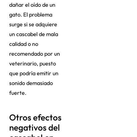
dañar el oído de un
gato. El problema
surge si se adquiere
un cascabel de mala
calidad o no
recomendado por un
veterinario, puesto
que podría emitir un
sonido demasiado
fuerte.
Otros efectos
negativos del