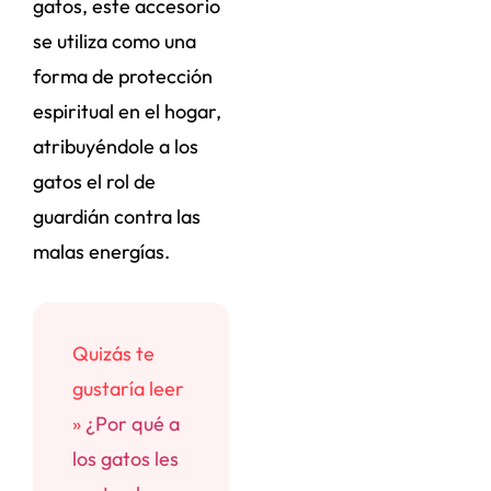
gatos, este accesorio
se utiliza como una
forma de protección
espiritual en el hogar,
atribuyéndole a los
gatos el rol de
guardián contra las
malas energías.
Quizás te
gustaría leer
»
¿Por qué a
los gatos les