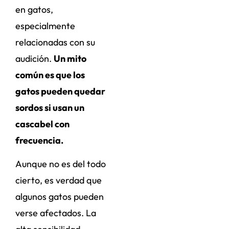
en gatos,
especialmente
relacionadas con su
audición.
Un mito
común es que los
gatos pueden quedar
sordos si usan un
cascabel con
frecuencia.
Aunque no es del todo
cierto, es verdad que
algunos gatos pueden
verse afectados. La