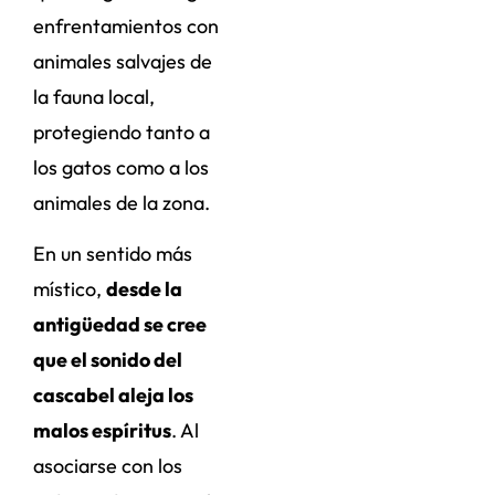
enfrentamientos con
animales salvajes de
la fauna local,
protegiendo tanto a
los gatos como a los
animales de la zona.
En un sentido más
místico,
desde la
antigüedad se cree
que el sonido del
cascabel aleja los
malos espíritus
. Al
asociarse con los