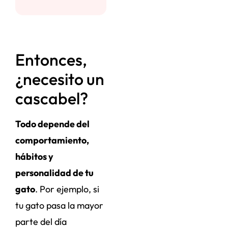
Entonces,
¿necesito un
cascabel?
Todo depende del
comportamiento,
hábitos y
personalidad de tu
gato
. Por ejemplo, si
tu gato pasa la mayor
parte del día