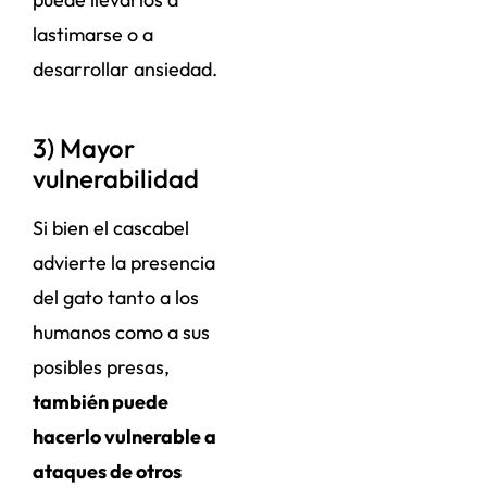
lastimarse o a
desarrollar ansiedad.
3) Mayor
vulnerabilidad
Si bien el cascabel
advierte la presencia
del gato tanto a los
humanos como a sus
posibles presas,
también puede
hacerlo vulnerable a
ataques de otros