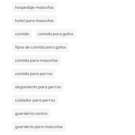
hospedaje mascotas
hotel para mascotas
comida
comida para gatos
tipos de comida para gatos
comida para mascotas
comida para perros
alojamiento para perros
cuidador para perros
guardería canina
guardería para mascotas