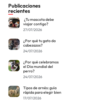
Publicaciones
recientes
¿Tu mascota debe
viajar contigo?
27/07/2026
¿Por qué tu gato da
cabezazos?
24/07/2026
¿Por qué celebramos
el Dia mundial del
perro?
24/07/2026
Tipos de arnés: guía
rápida para elegir bien
17/07/2026