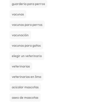
guarderia para perros
vacunas
vacunas para perros
vacunación
vacunas para gatos
elegir un veterinario
veterinarias
veterinarias en lima
acicalar mascotas
aseo de mascotas