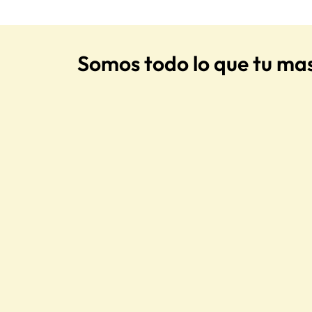
Somos todo lo que tu ma