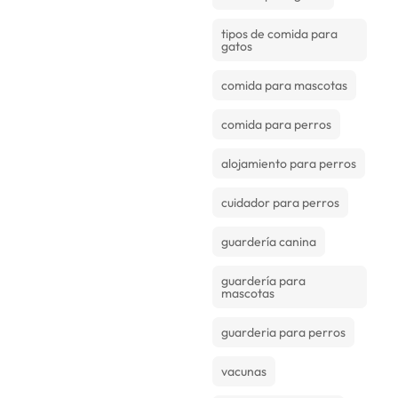
tipos de comida para
gatos
comida para mascotas
comida para perros
alojamiento para perros
cuidador para perros
guardería canina
guardería para
mascotas
guarderia para perros
vacunas