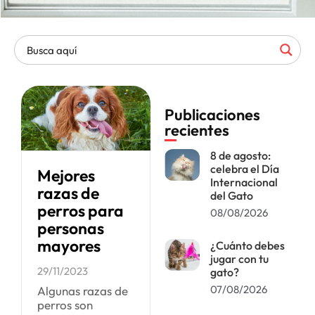
Publicaciones
recientes
8 de agosto:
celebra el Día
Mejores
Internacional
razas de
del Gato
perros para
08/08/2026
personas
mayores
¿Cuánto debes
jugar con tu
29/11/2023
gato?
07/08/2026
Algunas razas de
perros son