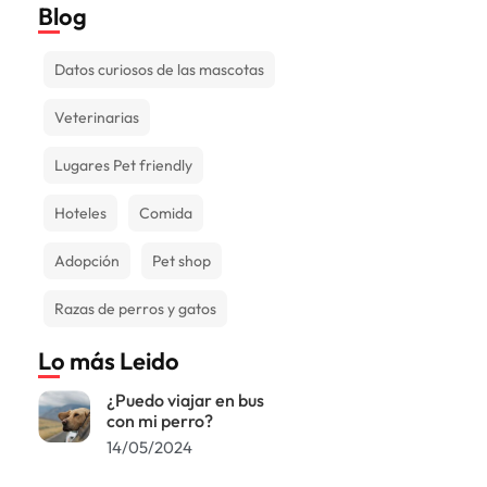
Blog
Datos curiosos de las mascotas
Veterinarias
Lugares Pet friendly
Hoteles
Comida
Adopción
Pet shop
Razas de perros y gatos
Lo más Leido
¿Puedo viajar en bus
con mi perro?
14/05/2024