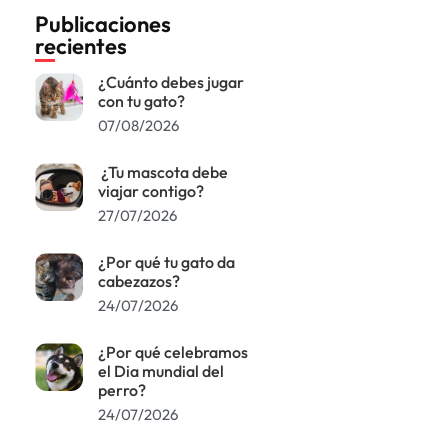
Publicaciones
recientes
¿Cuánto debes jugar
con tu gato?
07/08/2026
¿Tu mascota debe
viajar contigo?
27/07/2026
¿Por qué tu gato da
cabezazos?
24/07/2026
¿Por qué celebramos
el Dia mundial del
perro?
24/07/2026