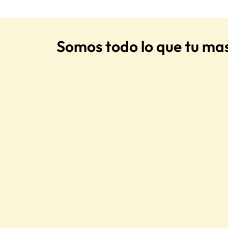
Somos todo lo que tu ma