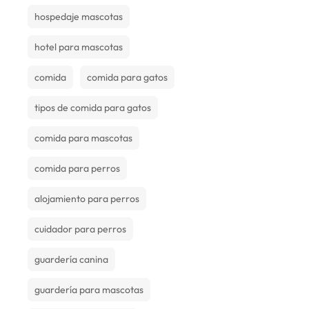
hospedaje mascotas
hotel para mascotas
comida
comida para gatos
tipos de comida para gatos
comida para mascotas
comida para perros
alojamiento para perros
cuidador para perros
guardería canina
guardería para mascotas