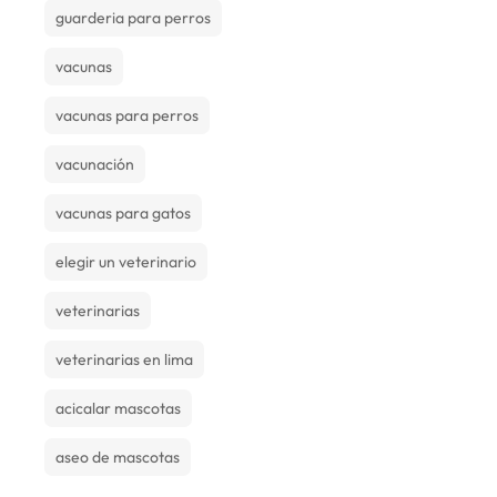
guarderia para perros
vacunas
vacunas para perros
vacunación
vacunas para gatos
elegir un veterinario
veterinarias
veterinarias en lima
acicalar mascotas
aseo de mascotas