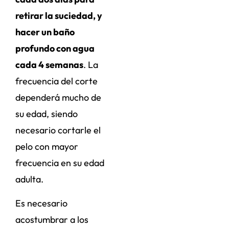
retirar la suciedad, y
hacer un baño
profundo con agua
cada 4 semanas
. La
frecuencia del corte
dependerá mucho de
su edad, siendo
necesario cortarle el
pelo con mayor
frecuencia en su edad
adulta.
Es necesario
acostumbrar a los