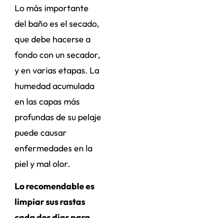
Lo más importante
del baño es el secado,
que debe hacerse a
fondo con un secador,
y en varias etapas. La
humedad acumulada
en las capas más
profundas de su pelaje
puede causar
enfermedades en la
piel y mal olor.
Lo recomendable es
limpiar sus rastas
cada dos días para