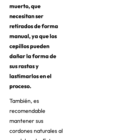
muerto, que
necesitan ser
retirados de forma
manual, ya que los
cepillos pueden
dañar la forma de
sus rastas y
lastimarlos en el
proceso.
También, es
recomendable
mantener sus
cordones naturales al