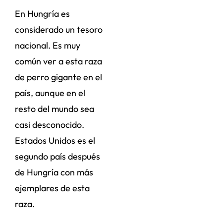
En Hungría es
considerado un tesoro
nacional. Es muy
común ver a esta raza
de perro gigante en el
país, aunque en el
resto del mundo sea
casi desconocido.
Estados Unidos es el
segundo país después
de Hungría con más
ejemplares de esta
raza.