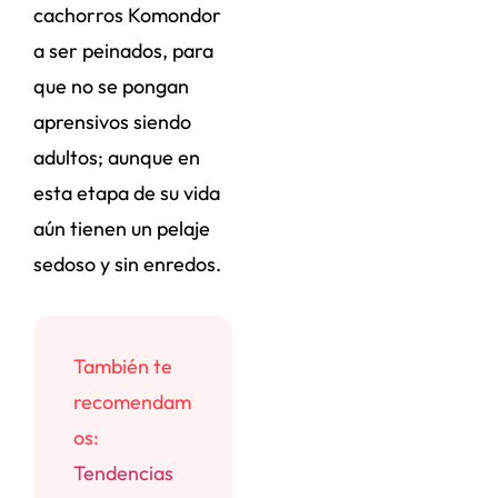
cachorros Komondor
a ser peinados, para
que no se pongan
aprensivos siendo
adultos; aunque en
esta etapa de su vida
aún tienen un pelaje
sedoso y sin enredos.
También te
recomendam
os:
Tendencias