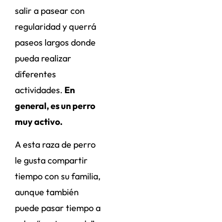
salir a pasear con
regularidad y querrá
paseos largos donde
pueda realizar
diferentes
actividades.
En
general, es un perro
muy activo.
A esta raza de perro
le gusta compartir
tiempo con su familia,
aunque también
puede pasar tiempo a