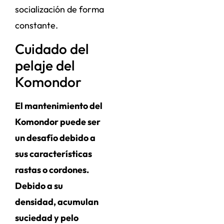
socialización de forma
constante.
Cuidado del
pelaje del
Komondor
El mantenimiento del
Komondor puede ser
un desafío debido a
sus características
rastas o cordones.
Debido a su
densidad, acumulan
suciedad y pelo