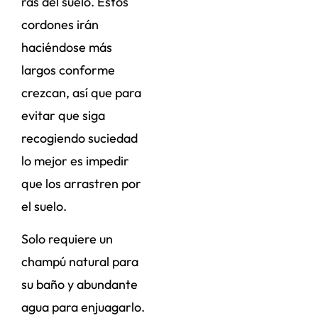
ras del suelo. Estos
cordones irán
haciéndose más
largos conforme
crezcan, así que para
evitar que siga
recogiendo suciedad
lo mejor es impedir
que los arrastren por
el suelo.
Solo requiere un
champú natural para
su baño y abundante
agua para enjuagarlo.