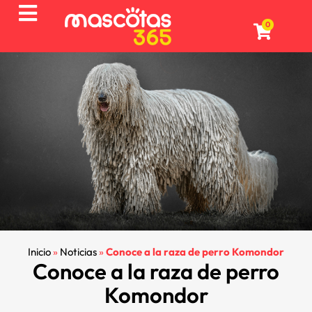
0
Inicio
»
Noticias
»
Conoce a la raza de perro Komondor
Conoce a la raza de perro
Komondor