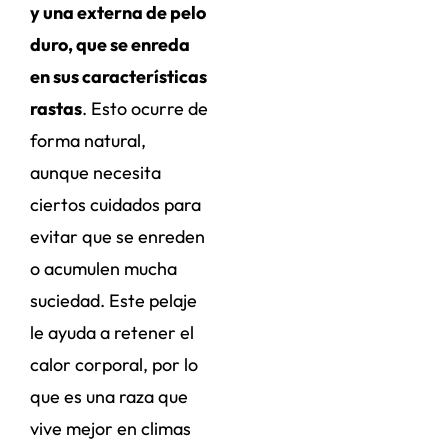
y una externa de pelo
duro, que se enreda
en sus características
rastas
. Esto ocurre de
forma natural,
aunque necesita
ciertos cuidados para
evitar que se enreden
o acumulen mucha
suciedad. Este pelaje
le ayuda a retener el
calor corporal, por lo
que es una raza que
vive mejor en climas