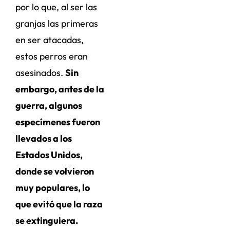
por lo que, al ser las
granjas las primeras
en ser atacadas,
estos perros eran
asesinados.
Sin
embargo, antes de la
guerra, algunos
especímenes fueron
llevados a los
Estados Unidos,
donde se volvieron
muy populares, lo
que evitó que la raza
se extinguiera.