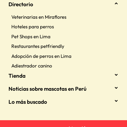
Directorio
Veterinarias en Miraflores
Hoteles para perros
Pet Shops en Lima
Restaurantes petfriendly
Adopción de perros en Lima
Adiestrador canino
Tienda
Noticias sobre mascotas en Perú
Lo más buscado