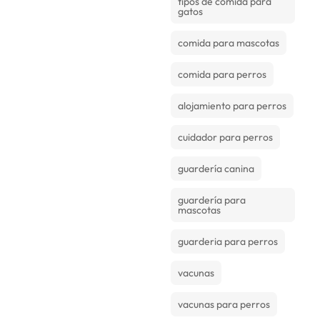
tipos de comida para
gatos
comida para mascotas
comida para perros
alojamiento para perros
cuidador para perros
guardería canina
guardería para
mascotas
guarderia para perros
vacunas
vacunas para perros