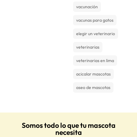
vacunación
vacunas para gatos
elegir un veterinario
veterinarias
veterinarias en lima
acicalar mascotas
aseo de mascotas
Somos todo lo que tu mascota
necesita