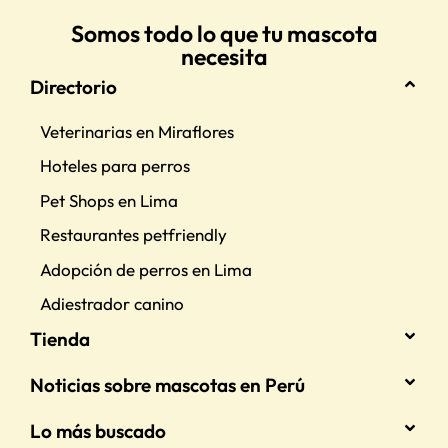
Somos todo lo que tu mascota
necesita
Directorio
Veterinarias en Miraflores
Hoteles para perros
Pet Shops en Lima
Restaurantes petfriendly
Adopción de perros en Lima
Adiestrador canino
Tienda
Noticias sobre mascotas en Perú
Lo más buscado