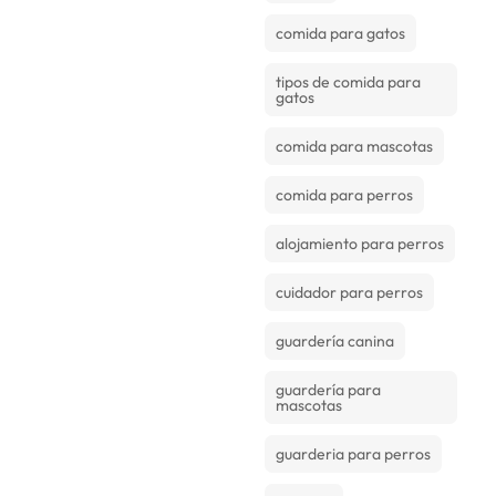
comida para gatos
tipos de comida para
gatos
comida para mascotas
comida para perros
alojamiento para perros
cuidador para perros
guardería canina
guardería para
mascotas
guarderia para perros