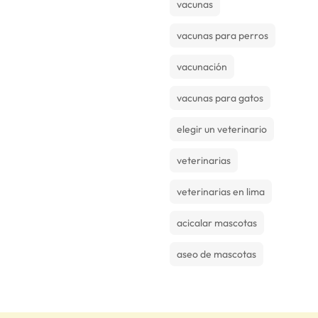
vacunas
vacunas para perros
vacunación
vacunas para gatos
elegir un veterinario
veterinarias
veterinarias en lima
acicalar mascotas
aseo de mascotas