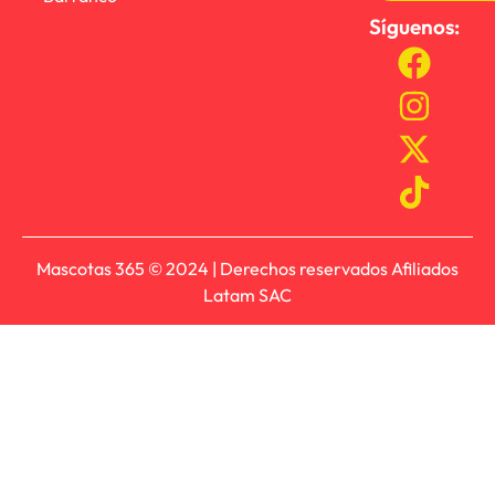
Síguenos:
Mascotas 365 © 2024 | Derechos reservados Afiliados
Latam SAC