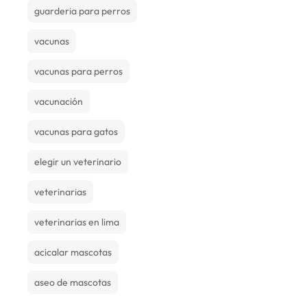
guarderia para perros
vacunas
vacunas para perros
vacunación
vacunas para gatos
elegir un veterinario
veterinarias
veterinarias en lima
acicalar mascotas
aseo de mascotas