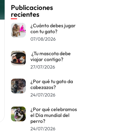
Publicaciones
recientes
¿Cuánto debes jugar
con tu gato?
07/08/2026
¿Tu mascota debe
viajar contigo?
27/07/2026
¿Por qué tu gato da
cabezazos?
24/07/2026
¿Por qué celebramos
el Dia mundial del
perro?
24/07/2026