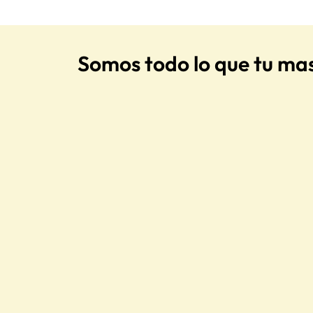
Somos todo lo que tu ma