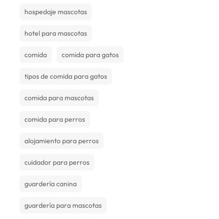
hospedaje mascotas
hotel para mascotas
comida
comida para gatos
tipos de comida para gatos
comida para mascotas
comida para perros
alojamiento para perros
cuidador para perros
guardería canina
guardería para mascotas