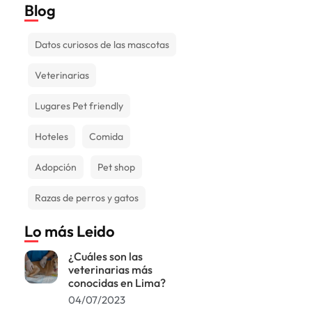
Blog
Datos curiosos de las mascotas
Veterinarias
Lugares Pet friendly
Hoteles
Comida
Adopción
Pet shop
Razas de perros y gatos
Lo más Leido
¿Cuáles son las
veterinarias más
conocidas en Lima?
04/07/2023