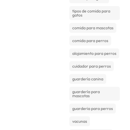
tipos de comida para
gatos
comida para mascotas
comida para perros
alojamiento para perros
cuidador para perros
guardería canina
guardería para
mascotas
guarderia para perros
vacunas