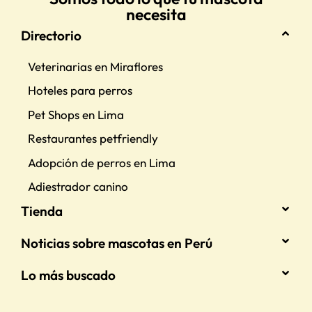
necesita
Directorio
Veterinarias en Miraflores
Hoteles para perros
Pet Shops en Lima
Restaurantes petfriendly
Adopción de perros en Lima
Adiestrador canino
Tienda
Noticias sobre mascotas en Perú
Lo más buscado