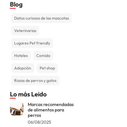
Blog
Datos curiosos de las mascotas
Veterinarias
Lugares Pet friendly
Hoteles
Comida
Adopción
Pet shop
Razas de perros y gatos
Lo más Leido
Marcas recomendadas
de alimentos para
perros
06/08/2025