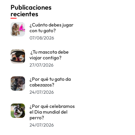
Publicaciones
recientes
¿Cuánto debes jugar
con tu gato?
07/08/2026
¿Tu mascota debe
viajar contigo?
27/07/2026
¿Por qué tu gato da
cabezazos?
24/07/2026
¿Por qué celebramos
el Dia mundial del
perro?
24/07/2026