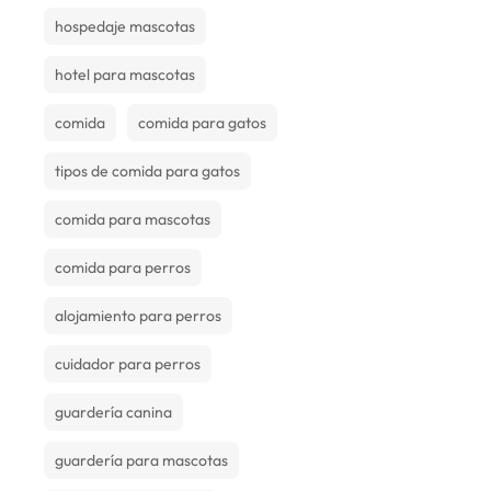
hospedaje mascotas
hotel para mascotas
comida
comida para gatos
tipos de comida para gatos
comida para mascotas
comida para perros
alojamiento para perros
cuidador para perros
guardería canina
guardería para mascotas