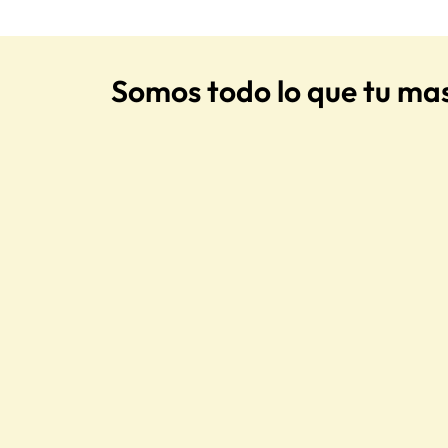
Somos todo lo que tu ma