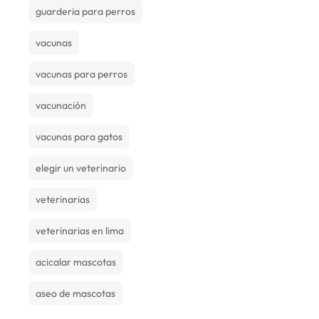
guarderia para perros
vacunas
vacunas para perros
vacunación
vacunas para gatos
elegir un veterinario
veterinarias
veterinarias en lima
acicalar mascotas
aseo de mascotas