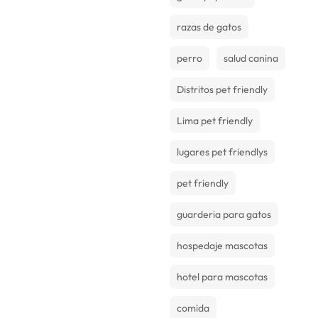
razas de gatos
perro
salud canina
Distritos pet friendly
Lima pet friendly
lugares pet friendlys
pet friendly
guarderia para gatos
hospedaje mascotas
hotel para mascotas
comida