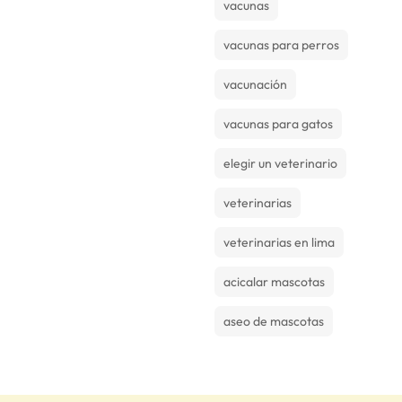
vacunas
vacunas para perros
vacunación
vacunas para gatos
elegir un veterinario
veterinarias
veterinarias en lima
acicalar mascotas
aseo de mascotas