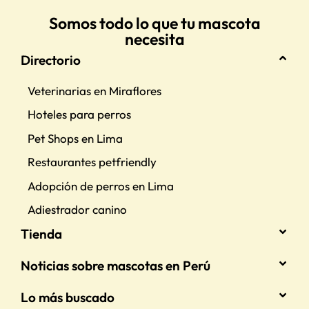
Somos todo lo que tu mascota
necesita
Directorio
Veterinarias en Miraflores
Hoteles para perros
Pet Shops en Lima
Restaurantes petfriendly
Adopción de perros en Lima
Adiestrador canino
Tienda
Noticias sobre mascotas en Perú
Lo más buscado