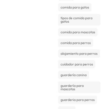
comida para gatos
tipos de comida para
gatos
comida para mascotas
comida para perros
alojamiento para perros
cuidador para perros
guardería canina
guardería para
mascotas
guarderia para perros