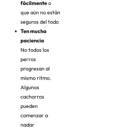
fácilmente
o
que aún no están
seguros del todo
Ten mucha
paciencia
No todos los
perros
progresan al
mismo ritmo.
Algunos
cachorros
pueden
comenzar a
nadar