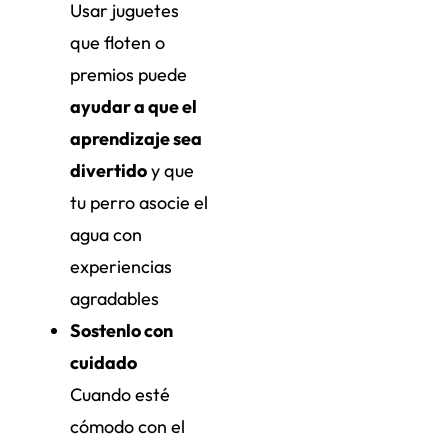
Usar juguetes
que floten o
premios puede
ayudar a que el
aprendizaje sea
divertido
y que
tu perro asocie el
agua con
experiencias
agradables
Sostenlo con
cuidado
Cuando esté
cómodo con el