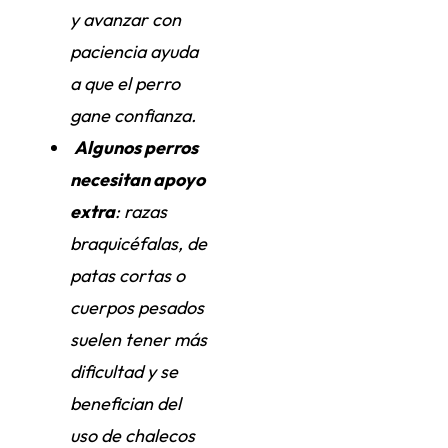
y avanzar con
paciencia ayuda
a que el perro
gane confianza.
Algunos perros
necesitan apoyo
extra
: razas
braquicéfalas, de
patas cortas o
cuerpos pesados
suelen tener más
dificultad y se
benefician del
uso de chalecos