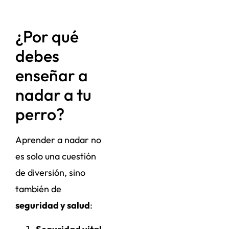
¿Por qué
debes
enseñar a
nadar a tu
perro?
Aprender a nadar no
es solo una cuestión
de diversión, sino
también de
seguridad y salud
: