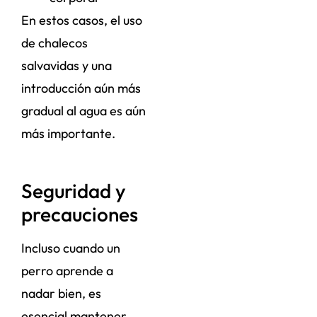
En estos casos, el uso
de chalecos
salvavidas y una
introducción aún más
gradual al agua es aún
más importante.
Seguridad y
precauciones
Incluso cuando un
perro aprende a
nadar bien, es
esencial mantener