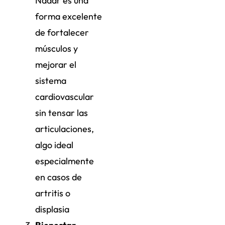
Nadar es una
forma excelente
de fortalecer
músculos y
mejorar el
sistema
cardiovascular
sin tensar las
articulaciones,
algo ideal
especialmente
en casos de
artritis o
displasia