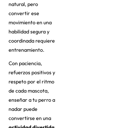
natural, pero
convertir ese
movimiento en una
habilidad segura y
coordinada requiere
entrenamiento.
Con paciencia,
refuerzos positivos y
respeto por el ritmo
de cada mascota,
enseñar a tu perro a
nadar puede
convertirse en una
actividad divertida,