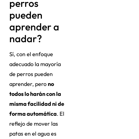
perros
pueden
aprender a
nadar?
Sí, con el enfoque
adecuado la mayoría
de perros pueden
aprender, pero
no
todos lo harán con la
misma facilidad ni de
forma automática
. El
reflejo de mover las
patas en el agua es