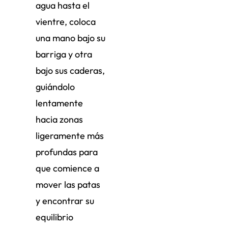
agua hasta el
vientre, coloca
una mano bajo su
barriga y otra
bajo sus caderas,
guiándolo
lentamente
hacia zonas
ligeramente más
profundas para
que comience a
mover las patas
y encontrar su
equilibrio