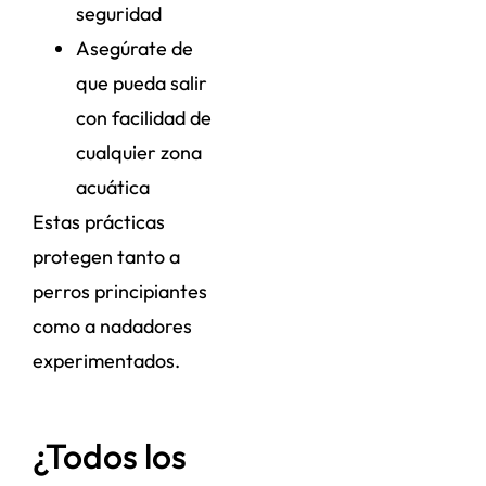
seguridad
Asegúrate de
que pueda salir
con facilidad de
cualquier zona
acuática
Estas prácticas
protegen tanto a
perros principiantes
como a nadadores
experimentados.
¿Todos los