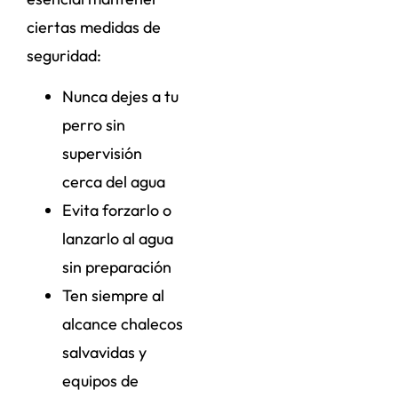
ciertas medidas de
seguridad:
Nunca dejes a tu
perro sin
supervisión
cerca del agua
Evita forzarlo o
lanzarlo al agua
sin preparación
Ten siempre al
alcance chalecos
salvavidas y
equipos de