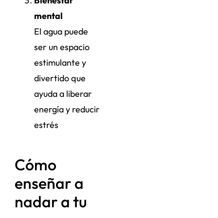
Bienestar
mental
El agua puede
ser un espacio
estimulante y
divertido que
ayuda a liberar
energía y reducir
estrés
Cómo
enseñar a
nadar a tu