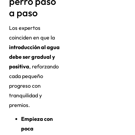
perro paso
a paso
Los expertos
coinciden en que la
introducción al agua
debe ser gradual y
positiva
, reforzando
cada pequeño
progreso con
tranquilidad y
premios.
Empieza con
poca