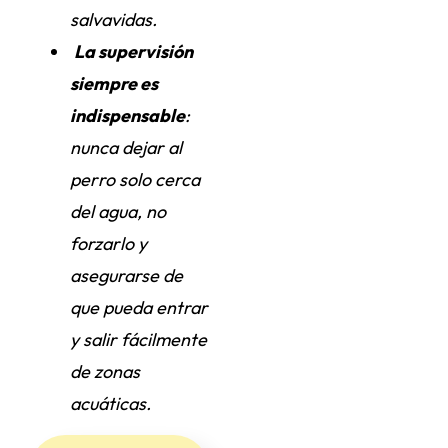
salvavidas.
La supervisión
siempre es
indispensable
:
nunca dejar al
perro solo cerca
del agua, no
forzarlo y
asegurarse de
que pueda entrar
y salir fácilmente
de zonas
acuáticas.