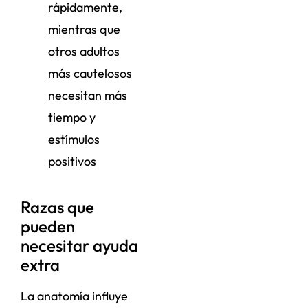
rápidamente,
mientras que
otros adultos
más cautelosos
necesitan más
tiempo y
estímulos
positivos
Razas que
pueden
necesitar ayuda
extra
La anatomía influye