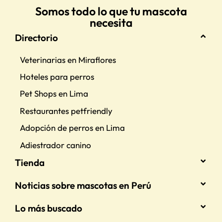
Somos todo lo que tu mascota
necesita
Directorio
Veterinarias en Miraflores
Hoteles para perros
Pet Shops en Lima
Restaurantes petfriendly
Adopción de perros en Lima
Adiestrador canino
Tienda
Noticias sobre mascotas en Perú
Lo más buscado