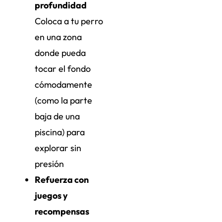
profundidad
Coloca a tu perro
en una zona
donde pueda
tocar el fondo
cómodamente
(como la parte
baja de una
piscina) para
explorar sin
presión
Refuerza con
juegos y
recompensas