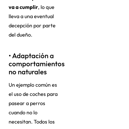
va a cumplir
, lo que
lleva a una eventual
decepción por parte
del dueño.
• Adaptación a
comportamientos
no naturales
Un ejemplo común es
el uso de coches para
pasear a perros
cuando no lo
necesitan. Todos los