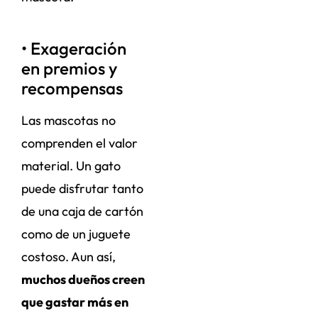
• Exageración
en premios y
recompensas
Las mascotas no
comprenden el valor
material. Un gato
puede disfrutar tanto
de una caja de cartón
como de un juguete
costoso. Aun así,
muchos dueños creen
que gastar más en