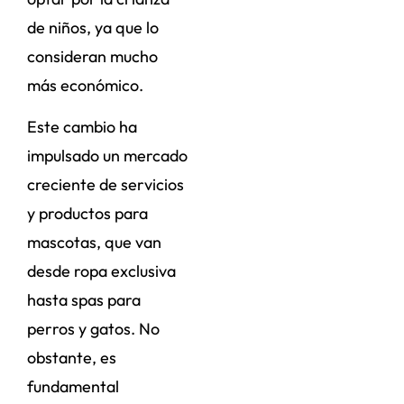
de niños, ya que lo
consideran mucho
más económico.
Este cambio ha
impulsado un mercado
creciente de servicios
y productos para
mascotas, que van
desde ropa exclusiva
hasta spas para
perros y gatos. No
obstante, es
fundamental