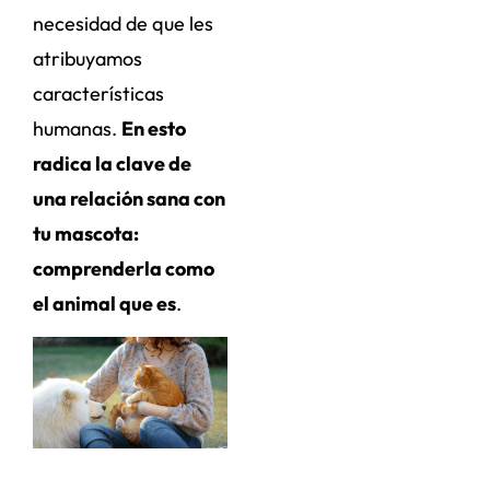
necesidad de que les
atribuyamos
características
humanas.
En esto
radica la clave de
una relación sana con
tu mascota:
comprenderla como
el animal que es
.