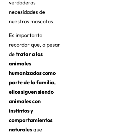
verdaderas
necesidades de
nuestras mascotas.
Es importante
recordar que, a pesar
de
tratar a los
animales
humanizados como
parte de la familia,
ellos siguen siendo
animales con
instintos y
comportamientos
naturales
que