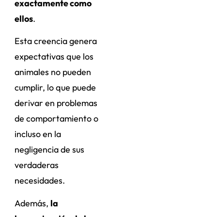
exactamente como
ellos
.
Esta creencia genera
expectativas que los
animales no pueden
cumplir, lo que puede
derivar en problemas
de comportamiento o
incluso en la
negligencia de sus
verdaderas
necesidades.
Además,
la