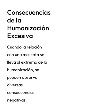
Consecuencias
de la
Humanización
Excesiva
Cuando la relación
con una mascota se
lleva al extremo de la
humanización, se
pueden observar
diversas
consecuencias
negativas: