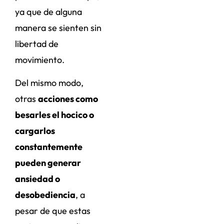
ya que de alguna
manera se sienten sin
libertad de
movimiento.
Del mismo modo,
otras
acciones como
besarles el hocico o
cargarlos
constantemente
pueden generar
ansiedad o
desobediencia
, a
pesar de que estas