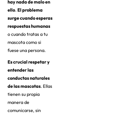
hay nada de malo en
ello
.
El problema
surge cuando esperas
respuestas humanas
o cuando tratas a tu
mascota como si
fuese una persona.
Es crucial respetar y
entender las
conductas naturales
de las mascotas
. Ellas
tienen su propia
manera de
comunicarse, sin