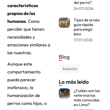
del perro?
características
24/07/2026
propias de los
Tipos de arnés:
humanos
. Como
guía rápida
percibir que tienen
para elegir
bien
necesidades y
17/07/2026
emociones similares a
las nuestras.
Blog
Aunque este
Adopción
comportamiento
pueda parecer
Lo más leido
inofensivo, la
¿Cuáles son las
humanización de
veterinarias
más conocidas
perros como hijos, o
en Lima?