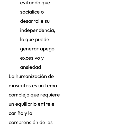
evitando que
socialice o
desarrolle su
independencia,
lo que puede
generar apego
excesivo y
ansiedad
La humanización de
mascotas es un tema
complejo que requiere
un equilibrio entre el
cariño y la
comprensión de las