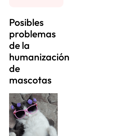
Posibles
problemas
de la
humanización
de
mascotas