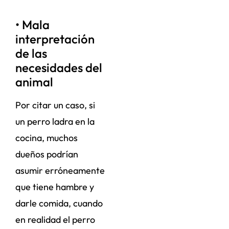
• Mala
interpretación
de las
necesidades del
animal
Por citar un caso, si
un perro ladra en la
cocina, muchos
dueños podrían
asumir erróneamente
que tiene hambre y
darle comida, cuando
en realidad el perro