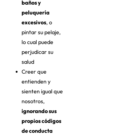
baños y
peluquería
excesivos
, o
pintar su pelaje,
lo cual puede
perjudicar su
salud
Creer que
entienden y
sienten igual que
nosotros,
ignorando sus
propios códigos
de conducta