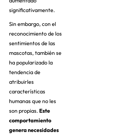
aumentado
significativamente.
Sin embargo, con el
reconocimiento de los
sentimientos de las
mascotas, también se
ha popularizado la
tendencia de
atribuirles
características
humanas que no les
son propias.
Este
comportamiento
genera necesidades