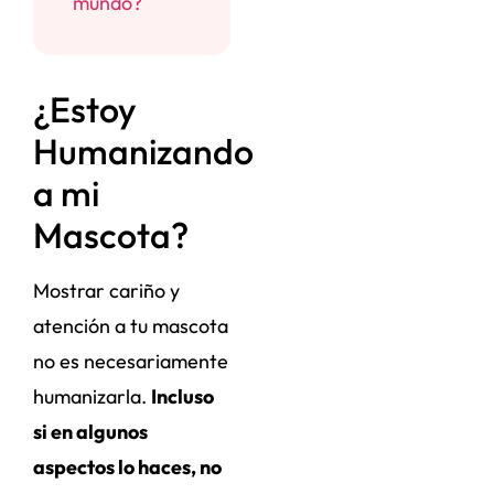
mundo?
¿Estoy
Humanizando
a mi
Mascota?
Mostrar cariño y
atención a tu mascota
no es necesariamente
humanizarla.
Incluso
si en algunos
aspectos lo haces, no