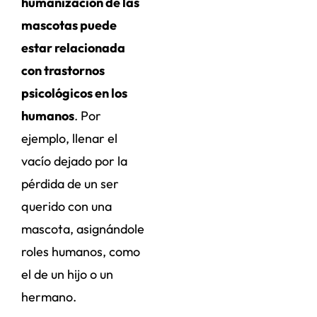
humanización de las
mascotas puede
estar relacionada
con trastornos
psicológicos en los
humanos
. Por
ejemplo, llenar el
vacío dejado por la
pérdida de un ser
querido con una
mascota, asignándole
roles humanos, como
el de un hijo o un
hermano.