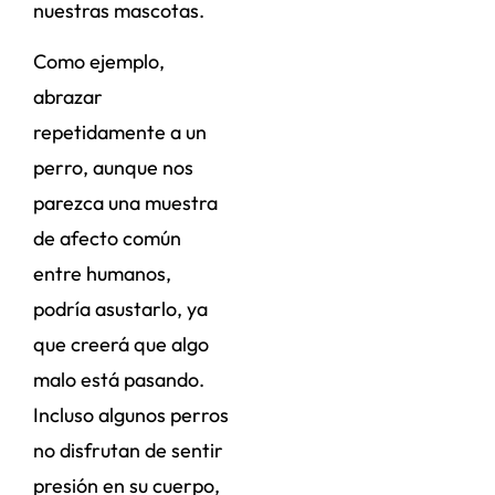
nuestras mascotas.
Como ejemplo,
abrazar
repetidamente a un
perro, aunque nos
parezca una muestra
de afecto común
entre humanos,
podría asustarlo, ya
que creerá que algo
malo está pasando.
Incluso algunos perros
no disfrutan de sentir
presión en su cuerpo,