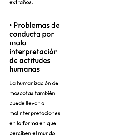
extraños.
• Problemas de
conducta por
mala
interpretación
de actitudes
humanas
La humanización de
mascotas también
puede llevar a
malinterpretaciones
en la forma en que
perciben el mundo