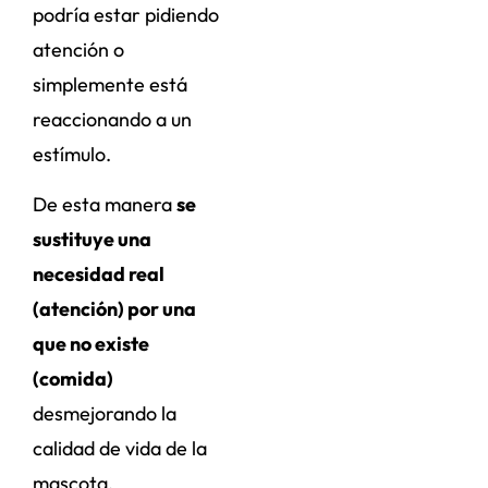
podría estar pidiendo
atención o
simplemente está
reaccionando a un
estímulo.
De esta manera
se
sustituye una
necesidad real
(atención) por una
que no existe
(comida)
desmejorando la
calidad de vida de la
mascota.