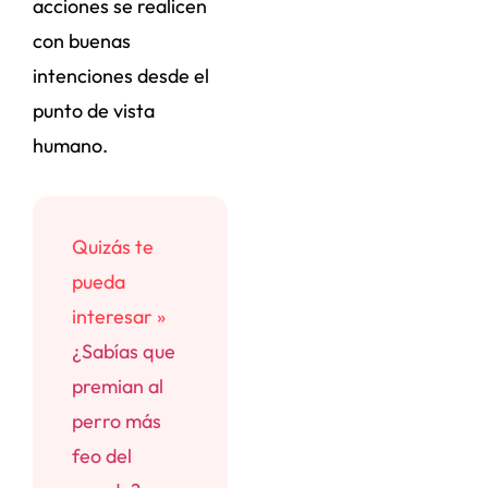
acciones se realicen
con buenas
intenciones desde el
punto de vista
humano.
Quizás te
pueda
interesar »
¿Sabías que
premian al
perro más
feo del