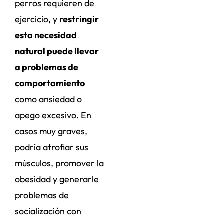
perros requieren de
ejercicio, y
restringir
esta necesidad
natural puede llevar
a problemas de
comportamiento
como ansiedad o
apego excesivo. En
casos muy graves,
podría atrofiar sus
músculos, promover la
obesidad y generarle
problemas de
socialización con