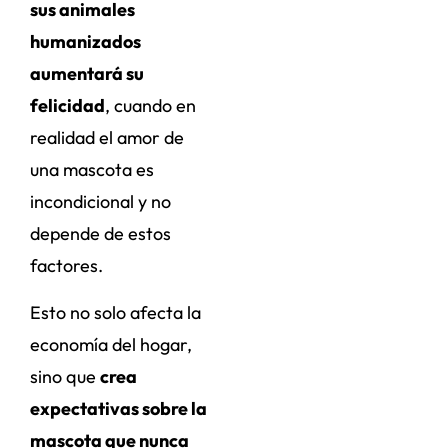
sus animales
humanizados
aumentará su
felicidad
, cuando en
realidad el amor de
una mascota es
incondicional y no
depende de estos
factores.
Esto no solo afecta la
economía del hogar,
sino que
crea
expectativas sobre la
mascota que nunca