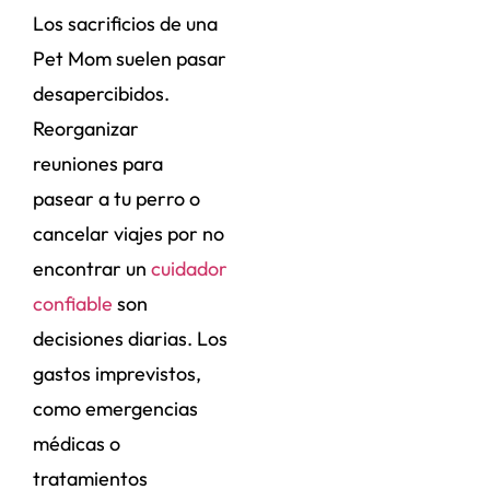
Los sacrificios de una
Pet Mom suelen pasar
desapercibidos.
Reorganizar
reuniones para
pasear a tu perro o
cancelar viajes por no
encontrar un
cuidador
confiable
son
decisiones diarias. Los
gastos imprevistos,
como emergencias
médicas o
tratamientos