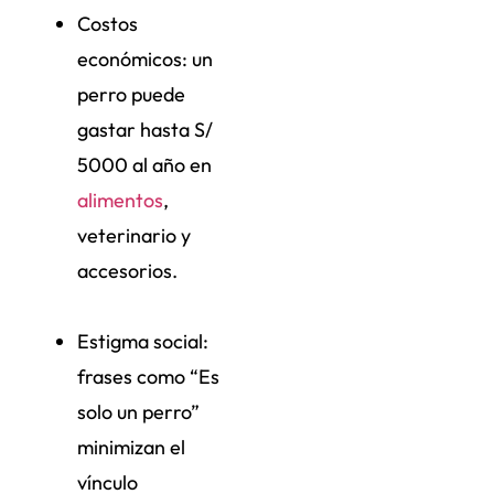
Costos
económicos: un
perro puede
gastar hasta S/
5000 al año en
alimentos
,
veterinario y
accesorios.
Estigma social:
frases como “Es
solo un perro”
minimizan el
vínculo