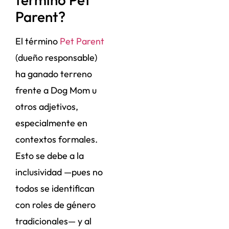
Parent?
El término
Pet Parent
(dueño responsable)
ha ganado terreno
frente a Dog Mom u
otros adjetivos,
especialmente en
contextos formales.
Esto se debe a la
inclusividad —pues no
todos se identifican
con roles de género
tradicionales— y al