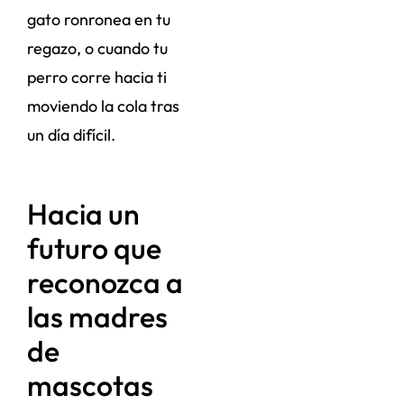
gato ronronea en tu
regazo, o cuando tu
perro corre hacia ti
moviendo la cola tras
un día difícil.
Hacia un
futuro que
reconozca a
las madres
de
mascotas