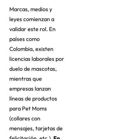
Marcas, medios y
leyes comienzan a
validar este rol. En
países como
Colombia, existen
licencias laborales por
duelo de mascotas,
mientras que
empresas lanzan
líneas de productos
para Pet Moms
(collares con
mensajes, tarjetas de
felicitación, etc.).
En