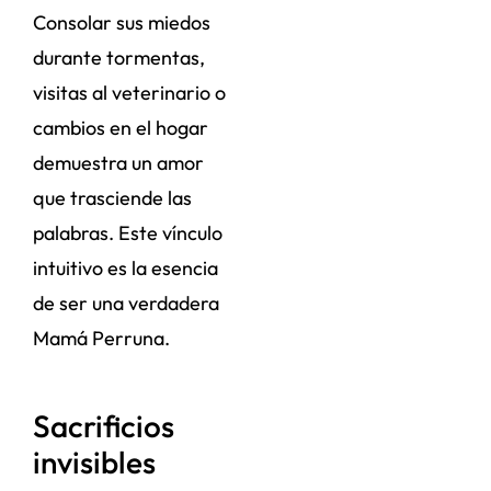
Consolar sus miedos
durante tormentas,
visitas al veterinario o
cambios en el hogar
demuestra un amor
que trasciende las
palabras. Este vínculo
intuitivo es la esencia
de ser una verdadera
Mamá Perruna.
Sacrificios
invisibles