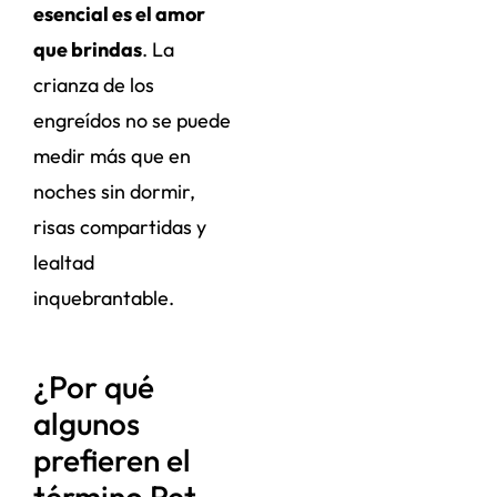
esencial es el amor
que brindas
. La
crianza de los
engreídos no se puede
medir más que en
noches sin dormir,
risas compartidas y
lealtad
inquebrantable.
¿Por qué
algunos
prefieren el
término Pet