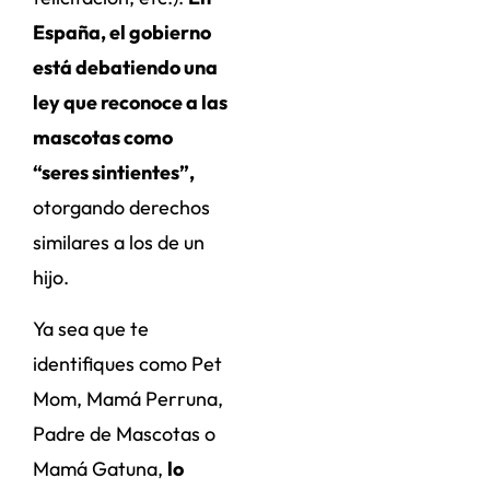
España, el gobierno
está debatiendo una
ley que reconoce a las
mascotas como
“seres sintientes”,
otorgando derechos
similares a los de un
hijo.
Ya sea que te
identifiques como Pet
Mom, Mamá Perruna,
Padre de Mascotas o
Mamá Gatuna,
lo