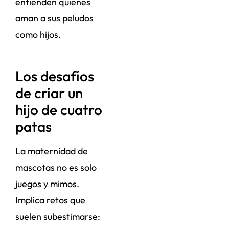
entienden quienes
aman a sus peludos
como hijos.
Los desafíos
de criar un
hijo de cuatro
patas
La maternidad de
mascotas no es solo
juegos y mimos.
Implica retos que
suelen subestimarse: