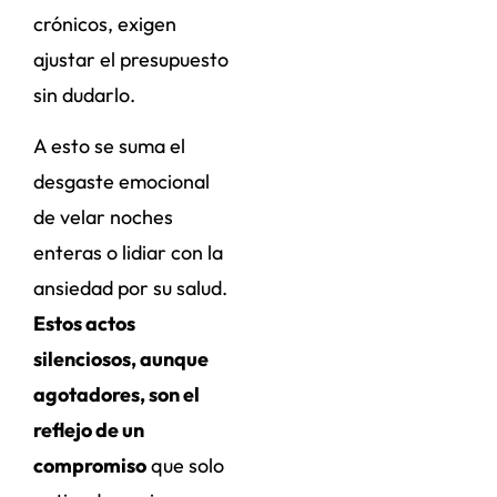
crónicos, exigen
ajustar el presupuesto
sin dudarlo.
A esto se suma el
desgaste emocional
de velar noches
enteras o lidiar con la
ansiedad por su salud.
Estos actos
silenciosos, aunque
agotadores, son el
reflejo de un
compromiso
que solo