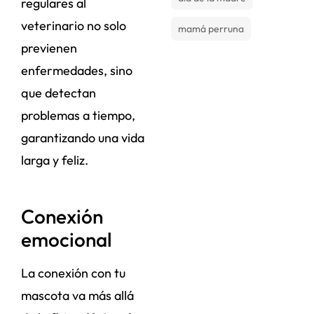
regulares al
veterinario no solo
mamá perruna
previenen
enfermedades, sino
que detectan
problemas a tiempo,
garantizando una vida
larga y feliz.
Conexión
emocional
La conexión con tu
mascota va más allá