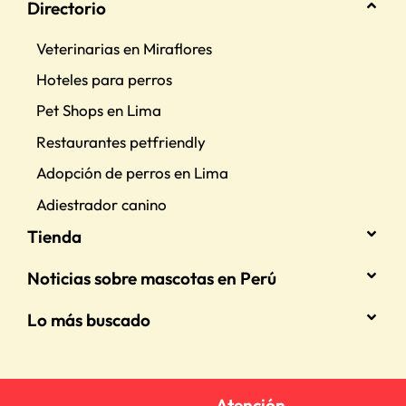
Directorio
Veterinarias en Miraflores
Hoteles para perros
Pet Shops en Lima
Restaurantes petfriendly
Adopción de perros en Lima
Adiestrador canino
Tienda
Noticias sobre mascotas en Perú
Lo más buscado
Atención