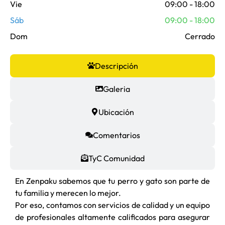
Vie
09:00 - 18:00
Sáb
09:00 - 18:00
Dom
Cerrado
Descripción
Galeria
Ubicación
Comentarios
TyC Comunidad
En Zenpaku sabemos que tu perro y gato son parte de
tu familia y merecen lo mejor.
Por eso, contamos con servicios de calidad y un equipo
de profesionales altamente calificados para asegurar