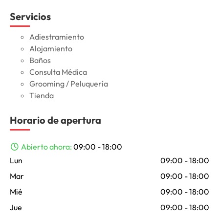
Servicios
Adiestramiento
Alojamiento
Baños
Consulta Médica
Grooming / Peluquería
Tienda
Horario de apertura
Abierto ahora
:
09:00 - 18:00
Lun
09:00 - 18:00
Mar
09:00 - 18:00
Mié
09:00 - 18:00
Jue
09:00 - 18:00