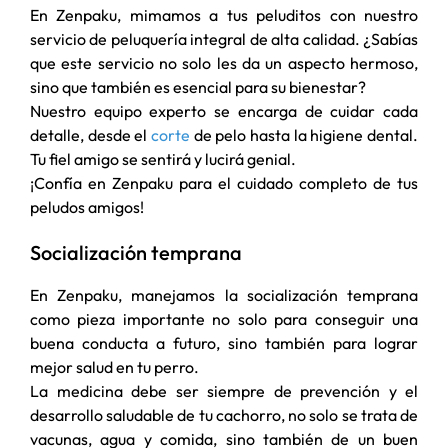
En Zenpaku, mimamos a tus peluditos con nuestro
servicio de peluquería integral de alta calidad. ¿Sabías
que este servicio no solo les da un aspecto hermoso,
sino que también es esencial para su bienestar?
Nuestro equipo experto se encarga de cuidar cada
detalle, desde el
corte
de pelo hasta la higiene dental.
Tu fiel amigo se sentirá y lucirá genial.
¡Confía en Zenpaku para el cuidado completo de tus
peludos amigos!
Socialización temprana
En Zenpaku, manejamos la socialización temprana
como pieza importante no solo para conseguir una
buena conducta a futuro, sino también para lograr
mejor salud en tu perro.
La medicina debe ser siempre de prevención y el
desarrollo saludable de tu cachorro, no solo se trata de
vacunas, agua y comida, sino también de un buen