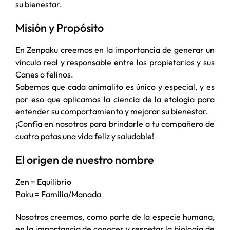
su bienestar.
Misión y Propósito
En Zenpaku creemos en la importancia de generar un
vínculo real y responsable entre los propietarios y sus
Canes o felinos.
Sabemos que cada animalito es único y especial, y es
por eso que aplicamos la ciencia de la etología para
entender su comportamiento y mejorar su bienestar.
¡Confía en nosotros para brindarle a tu compañero de
cuatro patas una vida feliz y saludable!
El origen de nuestro nombre
Zen = Equilibrio
Paku = Familia/Manada
Nosotros creemos, como parte de la especie humana,
en la importancia de conocer y respetar la biología de