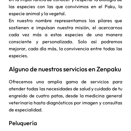
las especies con las que convivimos en el Paku, la
especie animal y la vegetal.
En nuestro nombre representamos los pilares que
sostienen e impulsan nuestra misión, el acercarnos
cada vez más a estas especies de una manera
consciente y personalizada. Solo así podremos
mejorar, cada día más, la convivencia entre todas las
especies.
Alguno de nuestros servicios en Zenpaku
Ofrecemos una amplia gama de servicios para
atender todas las necesidades de salud y cuidado de tu
engreído de cuatro patas, desde la medicina general
veterinaria hasta diagnósticos por imagen y consultas
de especialidad.
Peluquería