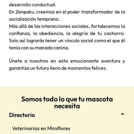
desarrollo conductual.
En Zenpaku, creemos en el poder transformador de la
socialización temprana.
Más allá de las interacciones sociales, fortalecemos la
confianza, la obediencia, la alegría de tu cachorro.
Solo así lograrás tener un vínculo social como el que él
tenía con su manada canina.
Únete a nosotros en esta emocionante aventura y
garantiza un futuro lleno de momentos felices.
Somos todo lo que tu mascota
necesita
Directorio
Veterinarias en Miraflores