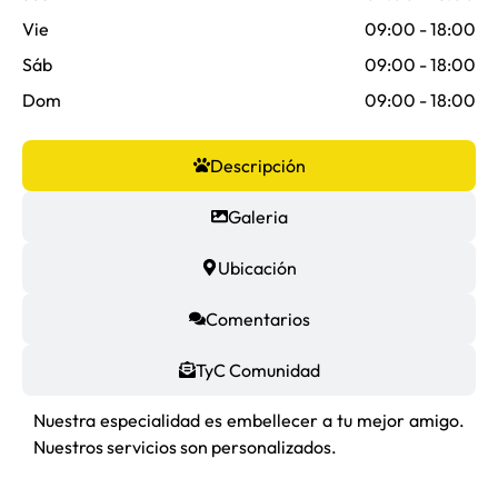
Vie
09:00 - 18:00
Sáb
09:00 - 18:00
Dom
09:00 - 18:00
Descripción
Galeria
Ubicación
Comentarios
TyC Comunidad
Nuestra especialidad es embellecer a tu mejor amigo.
Nuestros servicios son personalizados.