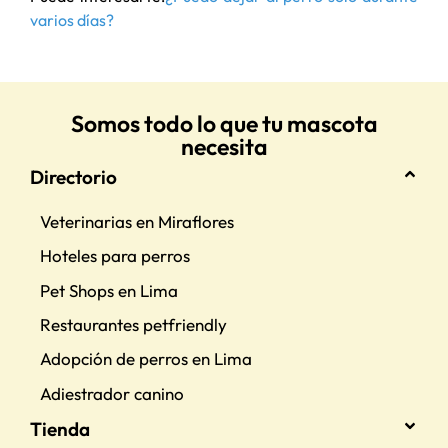
varios días?
Somos todo lo que tu mascota
necesita
Directorio
Veterinarias en Miraflores
Hoteles para perros
Pet Shops en Lima
Restaurantes petfriendly
Adopción de perros en Lima
Adiestrador canino
Tienda