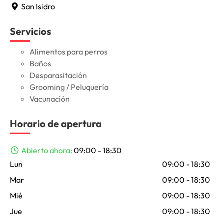
San Isidro
Servicios
Alimentos para perros
Baños
Desparasitación
Grooming / Peluquería
Vacunación
Horario de apertura
Abierto ahora
:
09:00 - 18:30
Lun
09:00 - 18:30
Mar
09:00 - 18:30
Mié
09:00 - 18:30
Jue
09:00 - 18:30