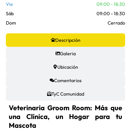
Vie
09:00 - 18:30
Sáb
09:00 - 18:30
Dom
Cerrado
Descripción
Galeria
Ubicación
Comentarios
TyC Comunidad
Veterinaria Groom Room: Más que
una Clínica, un Hogar para tu
Mascota