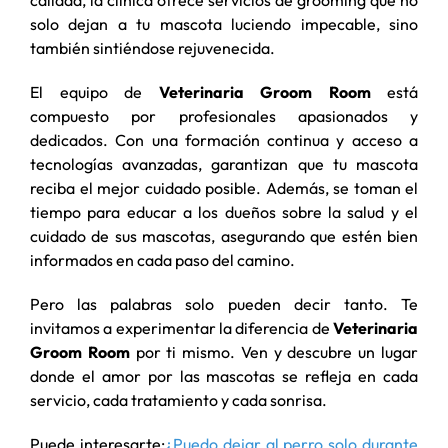
solo dejan a tu mascota luciendo impecable, sino
también sintiéndose rejuvenecida.
El equipo de
Veterinaria Groom Room
está
compuesto por profesionales apasionados y
dedicados. Con una formación continua y acceso a
tecnologías avanzadas, garantizan que tu mascota
reciba el mejor cuidado posible. Además, se toman el
tiempo para educar a los dueños sobre la salud y el
cuidado de sus mascotas, asegurando que estén bien
informados en cada paso del camino.
Pero las palabras solo pueden decir tanto. Te
invitamos a experimentar la diferencia de
Veterinaria
Groom Room
por ti mismo. Ven y descubre un lugar
donde el amor por las mascotas se refleja en cada
servicio, cada tratamiento y cada sonrisa.
Puede interesarte:
¿Puedo dejar al perro solo durante