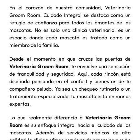
En el corazón de nuestra comunidad, Veterinaria
Groom Room: Cuidado Integral se destaca como un
refugio de confianza para todos los amantes de las
mascotas. No es solo una clínica veterinaria; es un
espacio donde cada mascota es tratada como un
miembro de la familia.
Desde el momento en que cruzas las puertas de
Veterinaria Groom Room
, te envuelve una sensación
de tranquilidad y seguridad. Aquí, cada rincón está
diseñado pensando en el confort y bienestar de tu
compañero peludo. Ya sea un chequeo rutinario o un
tratamiento especializado, tu mascota está en manos
expertas.
Lo que realmente diferencia a
Veterinaria Groom
Room
es su enfoque integral hacia el cuidado de las
mascotas. Además de servicios médicos de alta
calidad, la clínica ofrece servicios de grooming que no