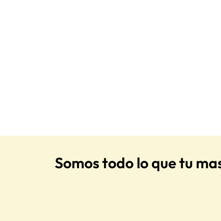
Somos todo lo que tu ma