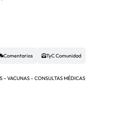
Comentarios
TyC Comunidad
OS – VACUNAS – CONSULTAS MÉDICAS