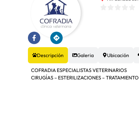
Descripción
Galeria
Ubicación
COFRADIA ESPECIALISTAS VETERINARIOS
CIRUGÍAS – ESTERILIZACIONES – TRATAMIENT