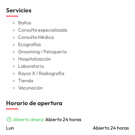
Servicios
Baños
Consulta especializada
Consulta Médica
Ecografías
Grooming / Peluquería
Hospitalización
Laboratorio
Rayos X / Radiografía
Tienda
Vacunación
Horario de apertura
Abierto ahora
:
Abierto 24 horas
Lun
Abierto 24 horas