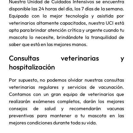
Nuestra Unidad de Cuidados Intensivos se encuentra
disponible las 24 horas del día, los 7 días de la semana.
Equipada con la mejor tecnología y asistida por
veterinarios altamente capacitados, nuestra UCI está
apta para brindar atención crítica y urgente cuando tu
mascota lo necesite, brindándote la tranquilidad de
saber que está en las mejores manos.
Consultas veterinarias y
hospitalización
Por supuesto, no podemos olvidar nuestras consultas
veterinarias regulares y servicios de vacunación.
Contamos con un gran equipo de veterinarios que
realizarán exámenes completos, darán los mejores
consejos de salud y recomendarán vacunas
preventivas para mantener a tu mascota en las
mejores condiciones durante toda su vida.