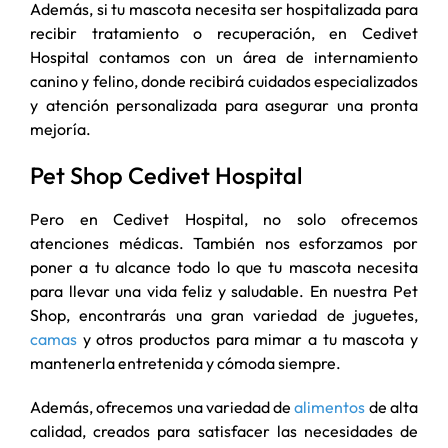
Además, si tu mascota necesita ser hospitalizada para
recibir tratamiento o recuperación, en Cedivet
Hospital contamos con un área de internamiento
canino y felino, donde recibirá cuidados especializados
y atención personalizada para asegurar una pronta
mejoría.
Pet Shop Cedivet Hospital
Pero en Cedivet Hospital, no solo ofrecemos
atenciones médicas. También nos esforzamos por
poner a tu alcance todo lo que tu mascota necesita
para llevar una vida feliz y saludable. En nuestra Pet
Shop, encontrarás una gran variedad de juguetes,
camas
y otros productos para mimar a tu mascota y
mantenerla entretenida y cómoda siempre.
Además, ofrecemos una variedad de
alimentos
de alta
calidad, creados para satisfacer las necesidades de