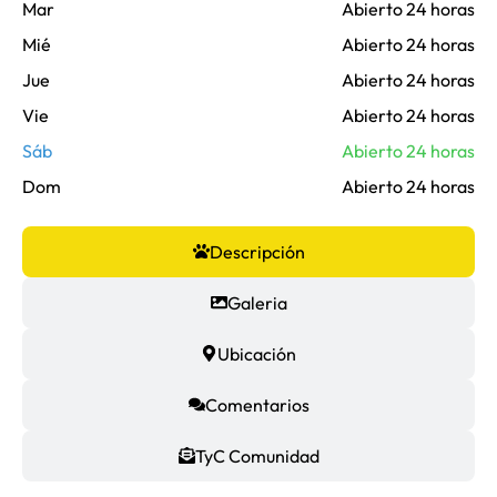
Mar
Abierto 24 horas
Mié
Abierto 24 horas
Jue
Abierto 24 horas
Vie
Abierto 24 horas
Sáb
Abierto 24 horas
Dom
Abierto 24 horas
Descripción
Galeria
Ubicación
Comentarios
TyC Comunidad