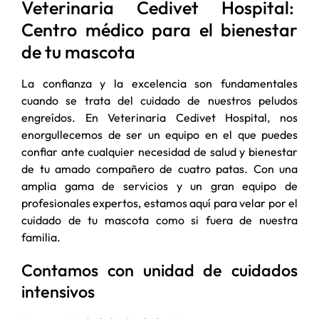
Veterinaria Cedivet Hospital:
Centro médico para el bienestar
de tu mascota
La confianza y la excelencia son fundamentales
cuando se trata del cuidado de nuestros peludos
engreídos. En Veterinaria Cedivet Hospital, nos
enorgullecemos de ser un equipo en el que puedes
confiar ante cualquier necesidad de salud y bienestar
de tu amado compañero de cuatro patas. Con una
amplia gama de servicios y un gran equipo de
profesionales expertos, estamos aquí para velar por el
cuidado de tu mascota como si fuera de nuestra
familia.
Contamos con unidad de cuidados
intensivos