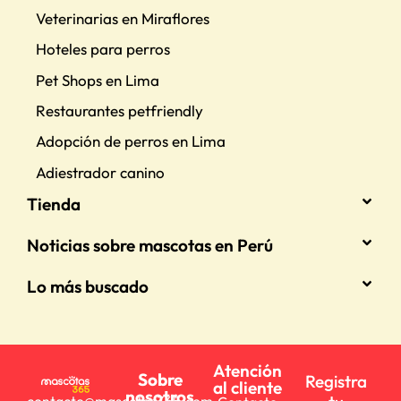
Veterinarias en Miraflores
Hoteles para perros
Pet Shops en Lima
Restaurantes petfriendly
Adopción de perros en Lima
Adiestrador canino
Tienda
Noticias sobre mascotas en Perú
Lo más buscado
Atención
Sobre
Registra
al cliente
nosotros