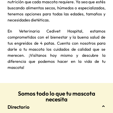
nutrición que cada mascota requiere. Ya sea que estés
buscando alimentos secos, húmedos o especializados,
tenemos opciones para todas las edades, tamaños y
necesidades dietéticas.
En Veterinaria Cedivet Hospital, estamos
comprometidos con el bienestar y la buena salud de
tus engreídos de 4 patas. Cuenta con nosotros para
darle a tu mascota los cuidados de calidad que se
merecen. ¡Visítanos hoy mismo y descubre la
diferencia que podemos hacer en la vida de tu
mascota!
Somos todo lo que tu mascota
necesita
Directorio