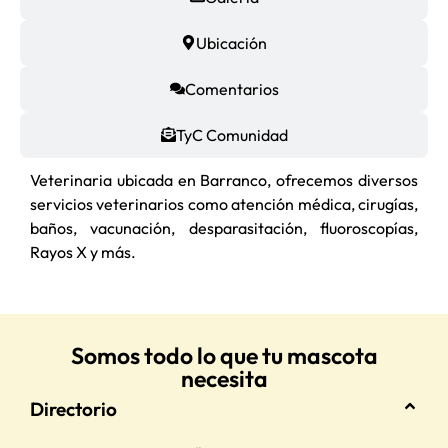
Ubicación
Comentarios
TyC Comunidad
Veterinaria ubicada en Barranco, ofrecemos diversos
servicios veterinarios como atención médica, cirugías,
baños, vacunación, desparasitación, fluoroscopías,
Rayos X y más.
Somos todo lo que tu mascota
necesita
Directorio