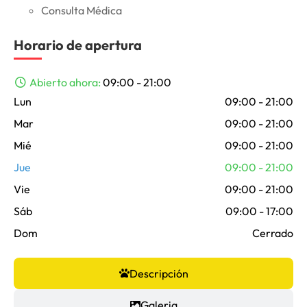
Consulta Médica
Horario de apertura
Abierto ahora
:
09:00 - 21:00
Lun
09:00 - 21:00
Mar
09:00 - 21:00
Mié
09:00 - 21:00
Jue
09:00 - 21:00
Vie
09:00 - 21:00
Sáb
09:00 - 17:00
Dom
Cerrado
Descripción
Galeria