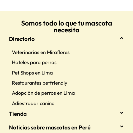
Somos todo lo que tu mascota
necesita
Directorio
Veterinarias en Miraflores
Hoteles para perros
Pet Shops en Lima
Restaurantes petfriendly
Adopción de perros en Lima
Adiestrador canino
Tienda
Noticias sobre mascotas en Perú