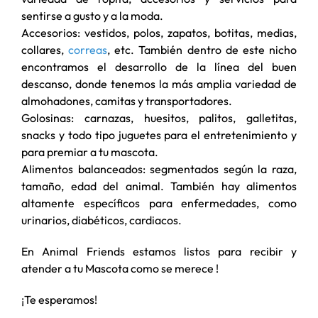
sentirse a gusto y a la moda.
Accesorios: vestidos, polos, zapatos, botitas, medias,
collares,
correas
, etc. También dentro de este nicho
encontramos el desarrollo de la línea del buen
descanso, donde tenemos la más amplia variedad de
almohadones, camitas y transportadores.
Golosinas: carnazas, huesitos, palitos, galletitas,
snacks y todo tipo juguetes para el entretenimiento y
para premiar a tu mascota.
Alimentos balanceados: segmentados según la raza,
tamaño, edad del animal. También hay alimentos
altamente específicos para enfermedades, como
urinarios, diabéticos, cardiacos.
En Animal Friends estamos listos para recibir y
atender a tu Mascota como se merece !
¡Te esperamos!