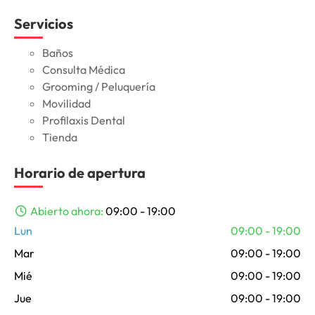
Servicios
Baños
Consulta Médica
Grooming / Peluquería
Movilidad
Profilaxis Dental
Tienda
Horario de apertura
Abierto ahora
:
09:00 - 19:00
Lun
09:00 - 19:00
Mar
09:00 - 19:00
Mié
09:00 - 19:00
Jue
09:00 - 19:00