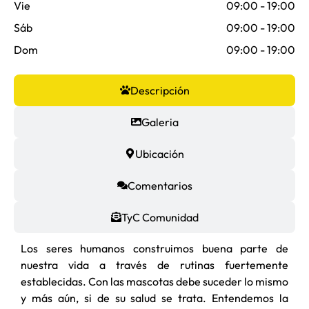
Vie
09:00 - 19:00
Sáb
09:00 - 19:00
Dom
09:00 - 19:00
Descripción
Galeria
Ubicación
Comentarios
TyC Comunidad
Los seres humanos construimos buena parte de
nuestra vida a través de rutinas fuertemente
establecidas. Con las mascotas debe suceder lo mismo
y más aún, si de su salud se trata. Entendemos la