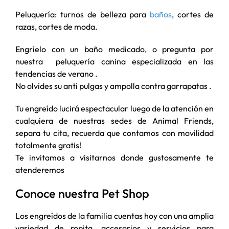
Peluquería: turnos de belleza para
baños
, cortes de
razas, cortes de moda.
Engríelo con un baño medicado, o pregunta por
nuestra peluquería canina especializada en las
tendencias de verano .
No olvides su anti pulgas y ampolla contra garrapatas .
Tu engreído lucirá espectacular luego de la atención en
cualquiera de nuestras sedes de Animal Friends,
separa tu cita, recuerda que contamos con movilidad
totalmente gratis!
Te invitamos a visitarnos donde gustosamente te
atenderemos
Conoce nuestra Pet Shop
Los engreídos de la familia cuentas hoy con una amplia
variedad de ropita, accesorios y servicios para