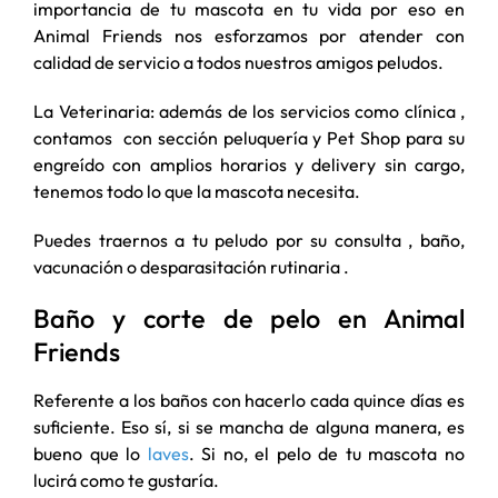
importancia de tu mascota en tu vida por eso en
Animal Friends nos esforzamos por atender con
calidad de servicio a todos nuestros amigos peludos.
La Veterinaria: además de los servicios como clínica ,
contamos con sección peluquería y Pet Shop para su
engreído con amplios horarios y delivery sin cargo,
tenemos todo lo que la mascota necesita.
Puedes traernos a tu peludo por su consulta , baño,
vacunación o desparasitación rutinaria .
Baño y corte de pelo en Animal
Friends
Referente a los baños con hacerlo cada quince días es
suficiente. Eso sí, si se mancha de alguna manera, es
bueno que lo
laves
. Si no, el pelo de tu mascota no
lucirá como te gustaría.