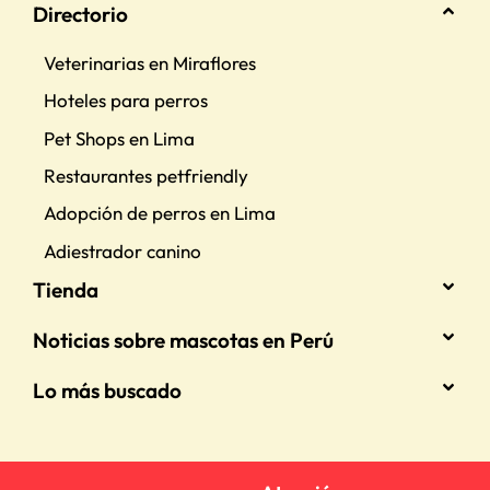
Directorio
Veterinarias en Miraflores
Hoteles para perros
Pet Shops en Lima
Restaurantes petfriendly
Adopción de perros en Lima
Adiestrador canino
Tienda
Noticias sobre mascotas en Perú
Lo más buscado