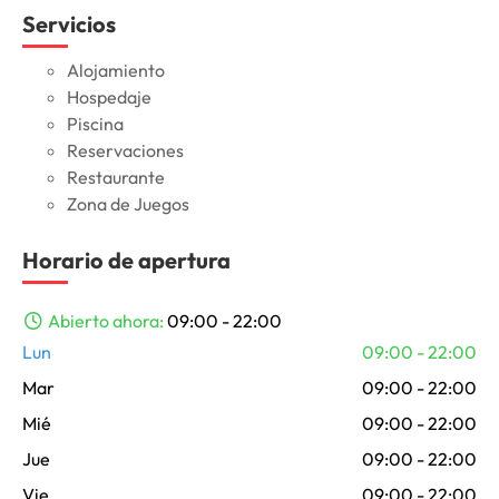
Servicios
Alojamiento
Hospedaje
Piscina
Reservaciones
Restaurante
Zona de Juegos
Horario de apertura
Abierto ahora
:
09:00 - 22:00
Lun
09:00 - 22:00
Mar
09:00 - 22:00
Mié
09:00 - 22:00
Jue
09:00 - 22:00
Vie
09:00 - 22:00