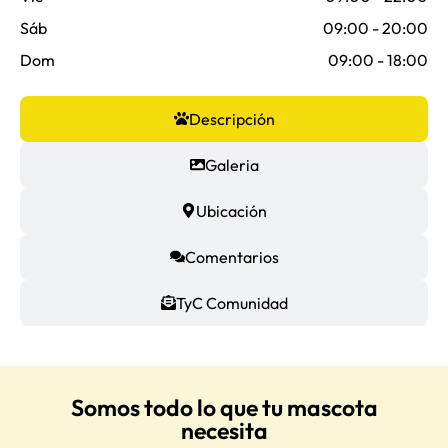
Sáb
09:00 - 20:00
Dom
09:00 - 18:00
Descripción
Galeria
Ubicación
Comentarios
TyC Comunidad
Somos todo lo que tu mascota
necesita