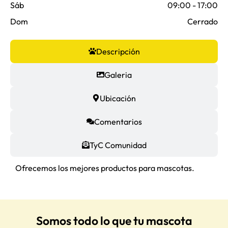
Sáb
09:00 - 17:00
Dom
Cerrado
Descripción
Galeria
Ubicación
Comentarios
TyC Comunidad
Ofrecemos los mejores productos para mascotas.
Somos todo lo que tu mascota