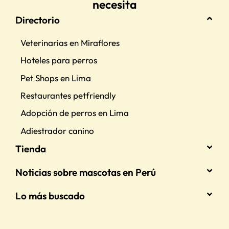
necesita
Directorio
Veterinarias en Miraflores
Hoteles para perros
Pet Shops en Lima
Restaurantes petfriendly
Adopción de perros en Lima
Adiestrador canino
Tienda
Noticias sobre mascotas en Perú
Lo más buscado