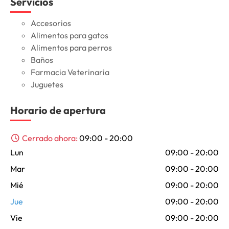
Servicios
Accesorios
Alimentos para gatos
Alimentos para perros
Baños
Farmacia Veterinaria
Juguetes
Horario de apertura
Cerrado ahora
:
09:00 - 20:00
Lun
09:00 - 20:00
Mar
09:00 - 20:00
Mié
09:00 - 20:00
Jue
09:00 - 20:00
Vie
09:00 - 20:00