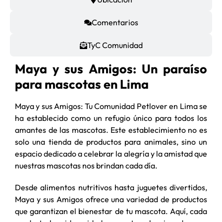
Comentarios
TyC Comunidad
Maya y sus Amigos: Un paraíso
para mascotas en Lima
Maya y sus Amigos: Tu Comunidad Petlover en Lima se
ha establecido como un refugio único para todos los
amantes de las mascotas. Este establecimiento no es
solo una tienda de productos para animales, sino un
espacio dedicado a celebrar la alegría y la amistad que
nuestras mascotas nos brindan cada día.
Desde alimentos nutritivos hasta juguetes divertidos,
Maya y sus Amigos ofrece una variedad de productos
que garantizan el bienestar de tu mascota. Aquí, cada