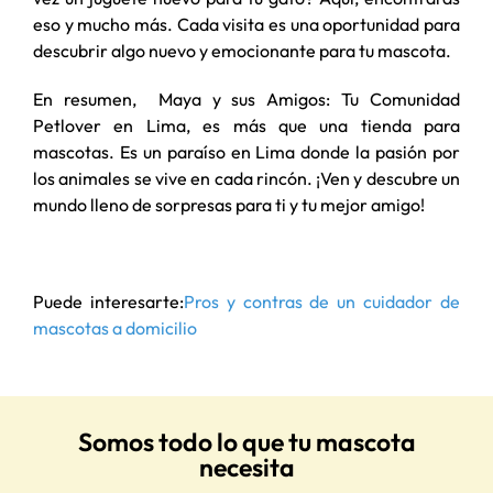
eso y mucho más. Cada visita es una oportunidad para
descubrir algo nuevo y emocionante para tu mascota.
En resumen, Maya y sus Amigos: Tu Comunidad
Petlover en Lima, es más que una tienda para
mascotas. Es un paraíso en Lima donde la pasión por
los animales se vive en cada rincón. ¡Ven y descubre un
mundo lleno de sorpresas para ti y tu mejor amigo!
Puede interesarte:
Pros y contras de un cuidador de
mascotas a domicilio
Somos todo lo que tu mascota
necesita