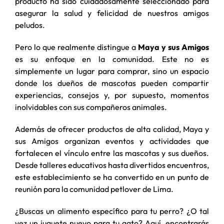
producto ha sido cuidadosamente seleccionado para
asegurar la salud y felicidad de nuestros amigos
peludos.
Pero lo que realmente distingue a
Maya y sus Amigos
es su enfoque en la comunidad. Este no es
simplemente un lugar para comprar, sino un espacio
donde los dueños de mascotas pueden compartir
experiencias, consejos y, por supuesto, momentos
inolvidables con sus compañeros animales.
Además de ofrecer productos de alta calidad, Maya y
sus Amigos organizan eventos y actividades que
fortalecen el vínculo entre las mascotas y sus dueños.
Desde talleres educativos hasta divertidos encuentros,
este establecimiento se ha convertido en un punto de
reunión para la comunidad petlover de Lima.
¿Buscas un alimento específico para tu perro? ¿O tal
vez un juguete nuevo para tu gato? Aquí, encontrarás