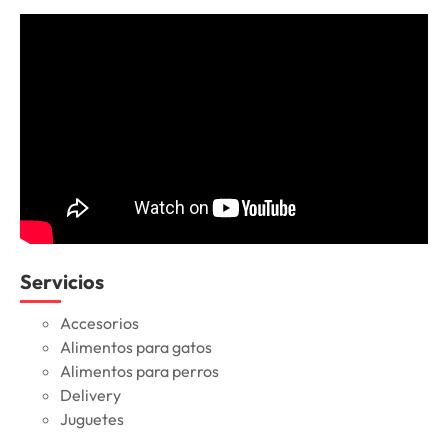
Servicios
Accesorios
Alimentos para gatos
Alimentos para perros
Delivery
Juguetes