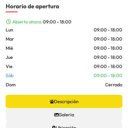
Horario de apertura
Abierto ahora
:
09:00 - 18:00
Lun
09:00 - 18:00
Mar
09:00 - 18:00
Mié
09:00 - 18:00
Jue
09:00 - 18:00
Vie
09:00 - 18:00
Sáb
09:00 - 18:00
Dom
Cerrado
Descripción
Galeria
Ubicación