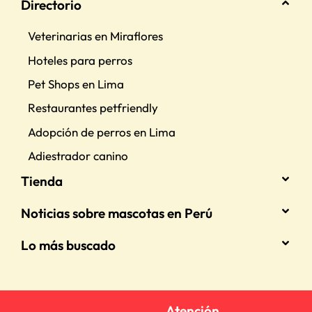
Directorio
Veterinarias en Miraflores
Hoteles para perros
Pet Shops en Lima
Restaurantes petfriendly
Adopción de perros en Lima
Adiestrador canino
Tienda
Noticias sobre mascotas en Perú
Lo más buscado
Atención