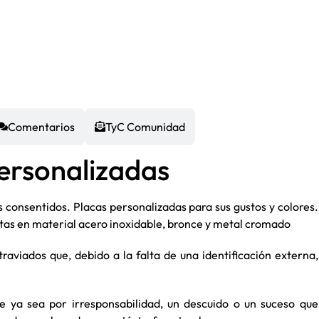
Comentarios
TyC Comunidad
ersonalizadas
 consentidos. Placas personalizadas para sus gustos y colores.
tas en material acero inoxidable, bronce y metal cromado
raviados que, debido a la falta de una identificación externa,
 ya sea por irresponsabilidad, un descuido o un suceso que