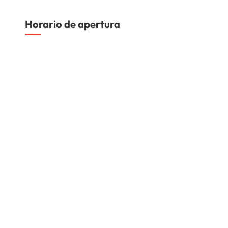
Horario de apertura