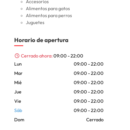
Accesorios
Alimentos para gatos
Alimentos para perros
Juguetes
Horario de apertura
Cerrado ahora
:
09:00 - 22:00
Lun
09:00 - 22:00
Mar
09:00 - 22:00
Mié
09:00 - 22:00
Jue
09:00 - 22:00
Vie
09:00 - 22:00
Sáb
09:00 - 22:00
Dom
Cerrado