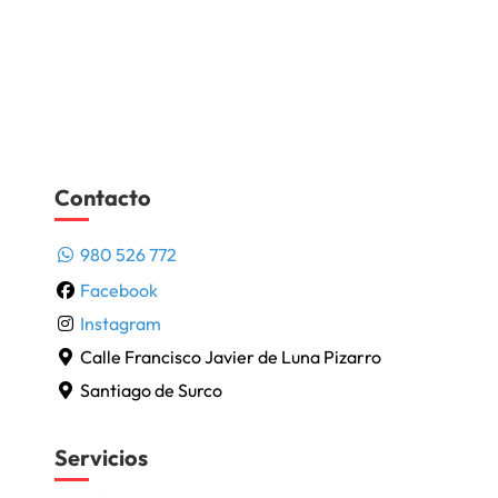
Contacto
980 526 772
Facebook
Instagram
Calle Francisco Javier de Luna Pizarro
Santiago de Surco
Servicios