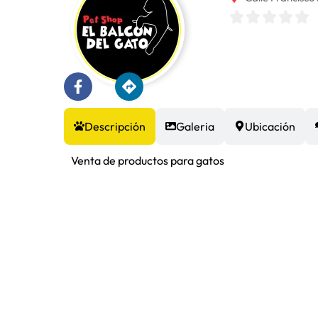
Descripción
Galeria
Ubicación
Venta de productos para gatos