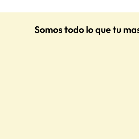
Somos todo lo que tu ma