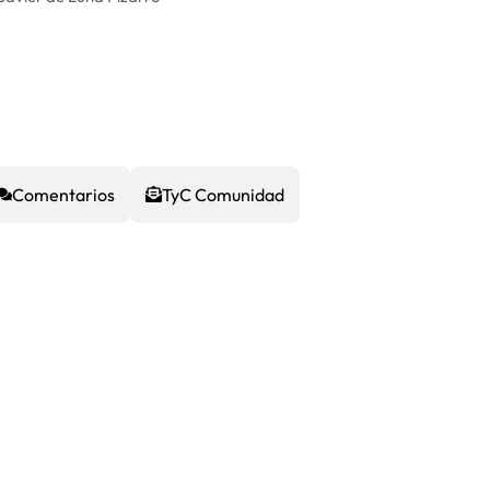
Comentarios
TyC Comunidad