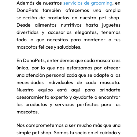
Además de nuestros
servicios de grooming
, en
DonaPets también ofrecemos una amplia
selección de productos en nuestra pet shop.
Desde alimentos nutritivos hasta juguetes
divertidos y accesorios elegantes, tenemos
todo lo que necesitas para mantener a tus
mascotas felices y saludables.
En DonaPets, entendemos que cada mascota es
única, por lo que nos esforzamos por ofrecer
una atención personalizada que se adapte a las
necesidades individuales de cada mascota.
Nuestro equipo está aquí para brindarte
asesoramiento experto y ayudarte a encontrar
los productos y servicios perfectos para tus
mascotas.
Nos comprometemos a ser mucho más que una
simple pet shop. Somos tu socio en el cuidado y