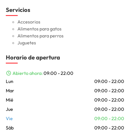
Servicios
Accesorios
Alimentos para gatos
Alimentos para perros
Juguetes
Horario de apertura
Abierto ahora
:
09:00 - 22:00
Lun
09:00 - 22:00
Mar
09:00 - 22:00
Mié
09:00 - 22:00
Jue
09:00 - 22:00
Vie
09:00 - 22:00
Sáb
09:00 - 22:00