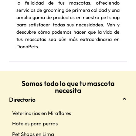
la felicidad de tus mascotas, ofreciendo
servicios de grooming de primera calidad y una
amplia gama de productos en nuestra pet shop
para satisfacer todas sus necesidades. Ven y
descubre cómo podemos hacer que la vida de
tus mascotas sea aún más extraordinaria en
DonaPets.
Somos todo lo que tu mascota
necesita
Directorio
Veterinarias en Miraflores
Hoteles para perros
Pet Shops en Lima