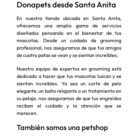
Donapets desde Santa Anita
En nuestra tienda ubicada en Santa Anita,
ofrecemos una amplia gama de servicios
diseñados pensando en el bienestar de tus
mascotas. Desde un cuidado de grooming
profesional, nos aseguramos de que tus amigos
de cuatro patas se vean y se sientan increíbles.
Nuestro equipo de expertos en grooming está
dedicado a hacer que tus mascotas luzcan y se
sientan increíbles. Ya sea un corte de pelo
elegante, un baño relajante o un tratamiento en
su pelaje, nos aseguramos de que tus engreídos
reciban el cuidado y la atención que se
merecen.
También somos una petshop