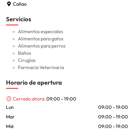
Callao
Servicios
Alimentos especiales
Alimentos para gatos
Alimentos para perros
Baños
Cirugías
Farmacia Veterinaria
Horario de apertura
Cerrado ahora
:
09:00 - 19:00
Lun
09:00 - 19:00
Mar
09:00 - 19:00
Mié
09:00 - 19:00