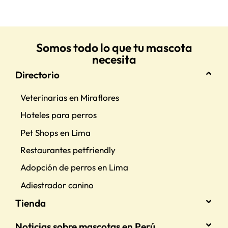
Somos todo lo que tu mascota
necesita
Directorio
Veterinarias en Miraflores
Hoteles para perros
Pet Shops en Lima
Restaurantes petfriendly
Adopción de perros en Lima
Adiestrador canino
Tienda
Noticias sobre mascotas en Perú