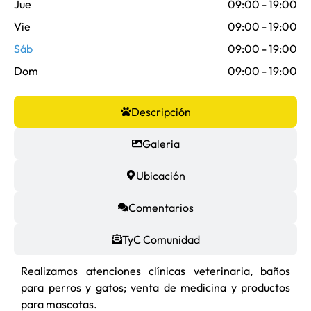
Jue
09:00 - 19:00
Vie
09:00 - 19:00
Sáb
09:00 - 19:00
Dom
09:00 - 19:00
Descripción
Galeria
Ubicación
Comentarios
TyC Comunidad
Realizamos atenciones clínicas veterinaria, baños
para perros y gatos; venta de medicina y productos
para mascotas.