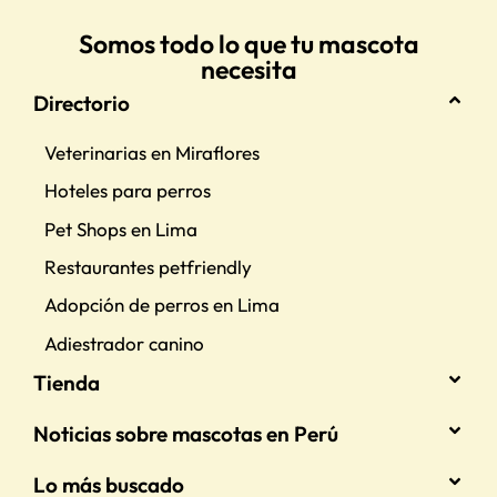
Somos todo lo que tu mascota
necesita
Directorio
Veterinarias en Miraflores
Hoteles para perros
Pet Shops en Lima
Restaurantes petfriendly
Adopción de perros en Lima
Adiestrador canino
Tienda
Noticias sobre mascotas en Perú
Lo más buscado