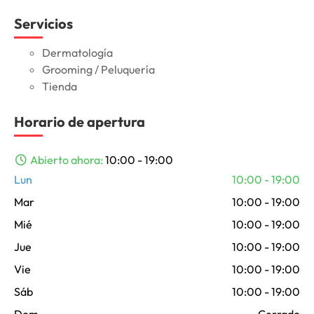
Servicios
Dermatología
Grooming / Peluquería
Tienda
Horario de apertura
Abierto ahora
:
10:00 - 19:00
Lun
10:00 - 19:00
Mar
10:00 - 19:00
Mié
10:00 - 19:00
Jue
10:00 - 19:00
Vie
10:00 - 19:00
Sáb
10:00 - 19:00
Dom
Cerrado