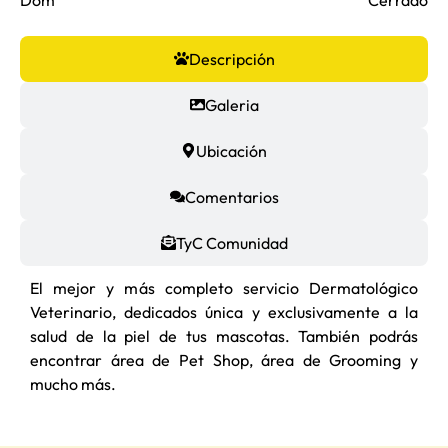
Descripción
Galeria
Ubicación
Comentarios
TyC Comunidad
El mejor y más completo servicio Dermatológico
Veterinario, dedicados única y exclusivamente a la
salud de la piel de tus mascotas. También podrás
encontrar área de Pet Shop, área de Grooming y
mucho más.