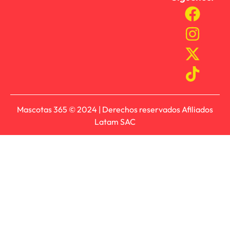
Mascotas 365 © 2024 | Derechos reservados Afiliados
Latam SAC