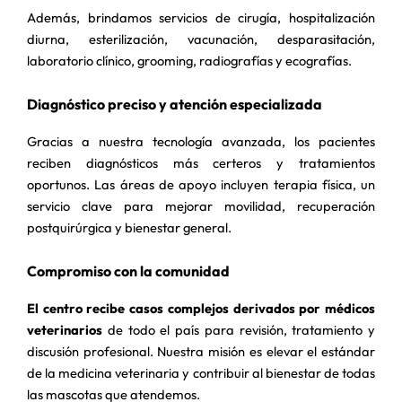
Además, brindamos servicios de cirugía, hospitalización
diurna, esterilización, vacunación, desparasitación,
laboratorio clínico, grooming, radiografías y ecografías.
Diagnóstico preciso y atención especializada
Gracias a nuestra tecnología avanzada, los pacientes
reciben diagnósticos más certeros y tratamientos
oportunos. Las áreas de apoyo incluyen terapia física, un
servicio clave para mejorar movilidad, recuperación
postquirúrgica y bienestar general.
Compromiso con la comunidad
El centro recibe casos complejos derivados por médicos
veterinarios
de todo el país para revisión, tratamiento y
discusión profesional. Nuestra misión es elevar el estándar
de la medicina veterinaria y contribuir al bienestar de todas
las mascotas que atendemos.