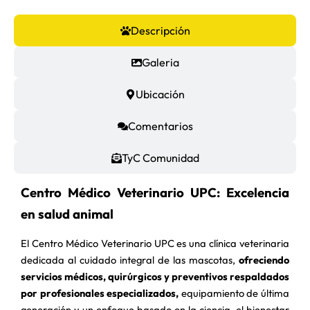
Descripción
Galeria
Ubicación
Comentarios
TyC Comunidad
Centro Médico Veterinario UPC: Excelencia
en salud animal
El Centro Médico Veterinario UPC es una clínica veterinaria
dedicada al cuidado integral de las mascotas,
ofreciendo
servicios médicos, quirúrgicos y preventivos respaldados
por profesionales especializados,
equipamiento de última
generación y un enfoque basado en la ciencia, el bienestar