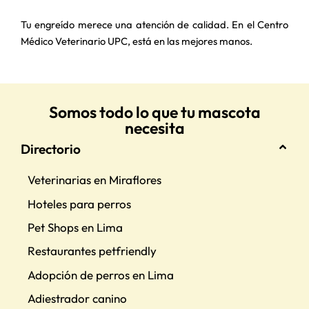
Tu engreído merece una atención de calidad. En el Centro
Médico Veterinario UPC, está en las mejores manos.
Somos todo lo que tu mascota
necesita
Directorio
Veterinarias en Miraflores
Hoteles para perros
Pet Shops en Lima
Restaurantes petfriendly
Adopción de perros en Lima
Adiestrador canino