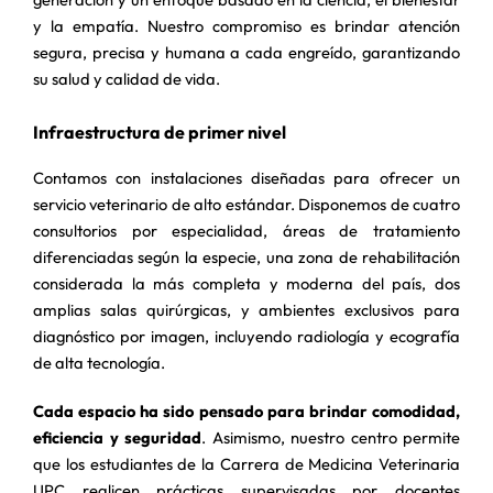
y la empatía. Nuestro compromiso es brindar atención
segura, precisa y humana a cada engreído, garantizando
su salud y calidad de vida.
Infraestructura de primer nivel
Contamos con instalaciones diseñadas para ofrecer un
servicio veterinario de alto estándar. Disponemos de cuatro
consultorios por especialidad, áreas de tratamiento
diferenciadas según la especie, una zona de rehabilitación
considerada la más completa y moderna del país, dos
amplias salas quirúrgicas, y ambientes exclusivos para
diagnóstico por imagen, incluyendo radiología y ecografía
de alta tecnología.
Cada espacio ha sido pensado para brindar comodidad,
eficiencia y seguridad
. Asimismo, nuestro centro permite
que los estudiantes de la Carrera de Medicina Veterinaria
UPC realicen prácticas supervisadas por docentes