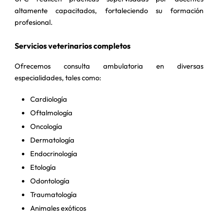
altamente capacitados, fortaleciendo su formación
profesional.
Servicios veterinarios completos
Ofrecemos consulta ambulatoria en diversas
especialidades, tales como:
Cardiología
Oftalmología
Oncología
Dermatología
Endocrinología
Etología
Odontología
Traumatología
Animales exóticos