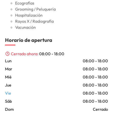
Ecografías
Grooming / Peluquería
Hospitalización
Rayos X / Radiografía
Vacunación
Horario de apertura
Cerrado ahora
:
08:00 - 18:00
Lun
08:00 - 18:00
Mar
08:00 - 18:00
Mié
08:00 - 18:00
Jue
08:00 - 18:00
Vie
08:00 - 18:00
Sáb
08:00 - 18:00
Dom
Cerrado