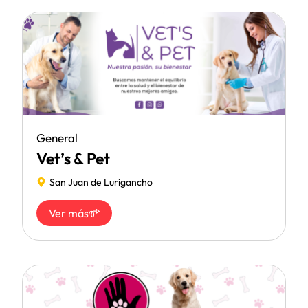
General
Vet’s & Pet
San Juan de Lurigancho
Ver más