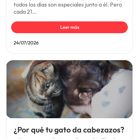
todos los días son especiales junto a él. Pero
cada 21...
Leer más
24/07/2026
¿Por qué tu gato da cabezazos?