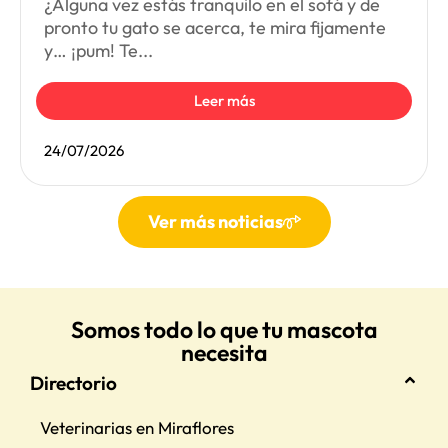
¿Alguna vez estás tranquilo en el sofá y de
pronto tu gato se acerca, te mira fijamente
y… ¡pum! Te...
Leer más
24/07/2026
Ver más noticias
Somos todo lo que tu mascota
necesita
Directorio
Veterinarias en Miraflores