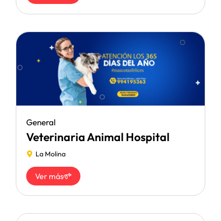
General
Veterinaria Animal Hospital
La Molina
Ver más