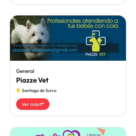
General
Piazze Vet
Santiago de Surco
Ver más