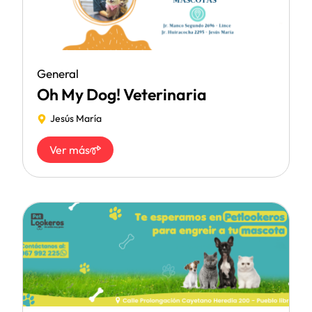
General
Oh My Dog! Veterinaria
Jesús María
Ver más