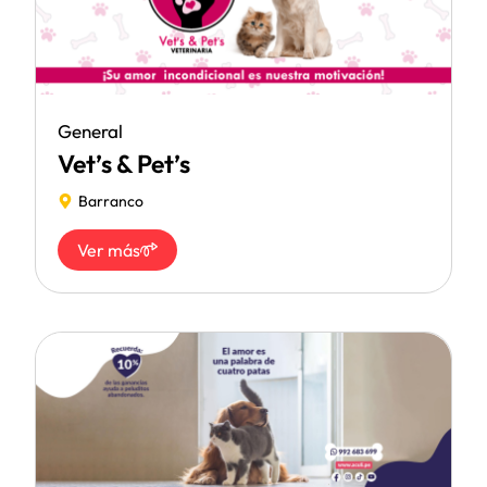
General
Vet’s & Pet’s
Barranco
Ver más