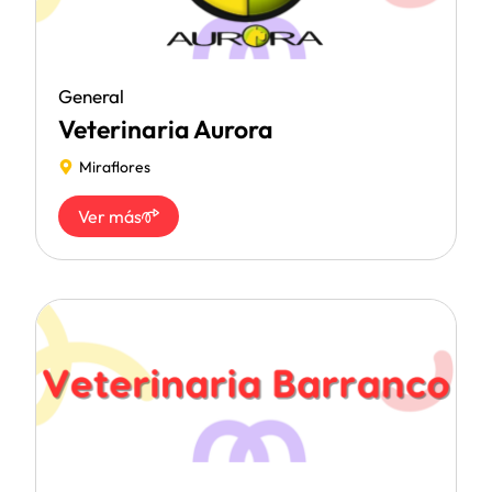
General
Veterinaria Aurora
Miraflores
Ver más