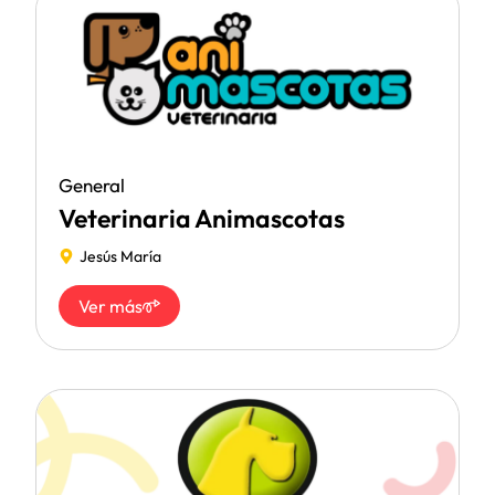
General
Veterinaria Animascotas
Jesús María
Ver más