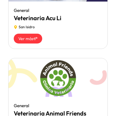
General
Veterinaria Acu Li
San Isidro
Ver más
General
Veterinaria Animal Friends