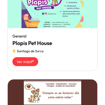
General
Plopis Pet House
Santiago de Surco
Ver más