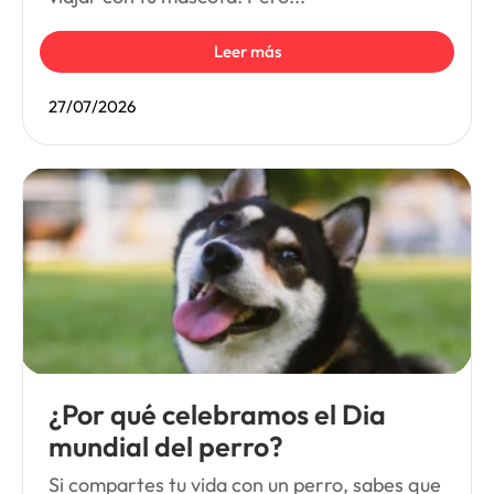
Leer más
27/07/2026
¿Por qué celebramos el Dia
mundial del perro?
Si compartes tu vida con un perro, sabes que