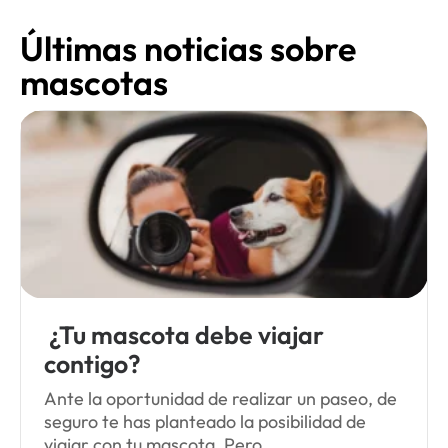
Últimas noticias sobre
mascotas
¿Tu mascota debe viajar
contigo?
Ante la oportunidad de realizar un paseo, de
seguro te has planteado la posibilidad de
viajar con tu mascota. Pero...