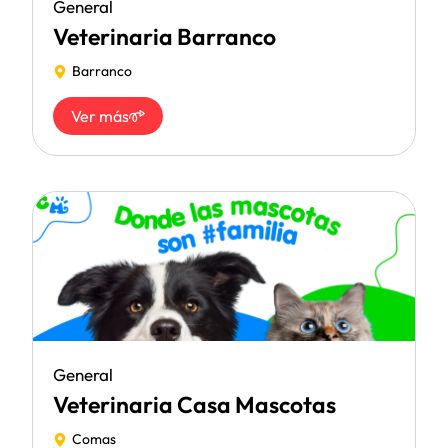
General
Veterinaria Barranco
Barranco
Ver más
General
Veterinaria Casa Mascotas
Comas