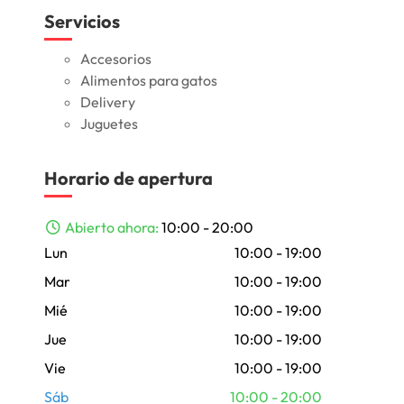
Servicios
Accesorios
Alimentos para gatos
Delivery
Juguetes
Horario de apertura
Abierto ahora
:
10:00 - 20:00
Lun
10:00 - 19:00
Mar
10:00 - 19:00
Mié
10:00 - 19:00
Jue
10:00 - 19:00
Vie
10:00 - 19:00
Sáb
10:00 - 20:00