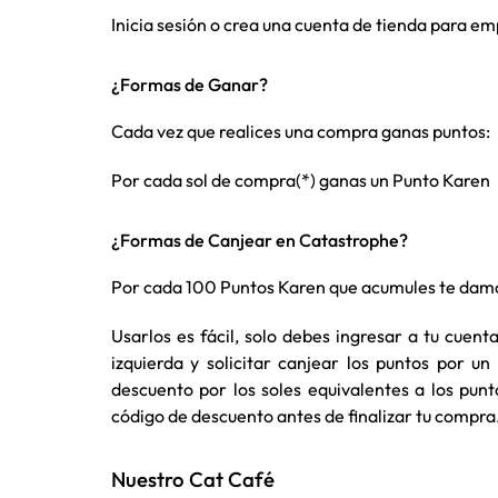
Inicia sesión o crea una cuenta de tienda para 
¿Formas de Ganar?
Cada vez que realices una compra ganas puntos:
Por cada sol de compra(*) ganas un Punto Karen
¿Formas de Canjear en Catastrophe?
Por cada 100 Puntos Karen que acumules te damo
Usarlos es fácil, solo debes ingresar a tu cuent
izquierda y solicitar canjear los puntos por 
descuento por los soles equivalentes a los pu
código de descuento antes de finalizar tu compra
Nuestro Cat Café