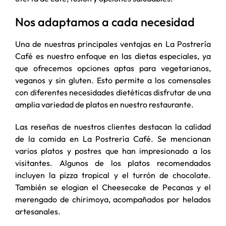
Nos adaptamos a cada necesidad
Una de nuestras principales ventajas en La Postrería
Café es nuestro enfoque en las dietas especiales, ya
que ofrecemos opciones aptas para vegetarianos,
veganos y sin gluten. Esto permite a los comensales
con diferentes necesidades dietéticas disfrutar de una
amplia variedad de platos en nuestro restaurante.
Las reseñas de nuestros clientes destacan la calidad
de la comida en La Postrería Café. Se mencionan
varios platos y postres que han impresionado a los
visitantes. Algunos de los platos recomendados
incluyen la pizza tropical y el turrón de chocolate.
También se elogian el Cheesecake de Pecanas y el
merengado de chirimoya, acompañados por helados
artesanales.