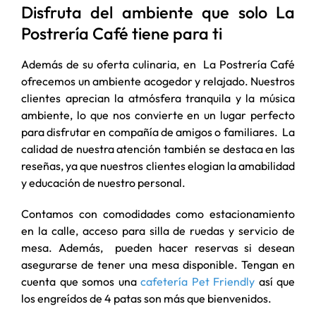
Disfruta del ambiente que solo La
Postrería Café tiene para ti
Además de su oferta culinaria, en La Postrería Café
ofrecemos un ambiente acogedor y relajado. Nuestros
clientes aprecian la atmósfera tranquila y la música
ambiente, lo que nos convierte en un lugar perfecto
para disfrutar en compañía de amigos o familiares. La
calidad de nuestra atención también se destaca en las
reseñas, ya que nuestros clientes elogian la amabilidad
y educación de nuestro personal.
Contamos con comodidades como estacionamiento
en la calle, acceso para silla de ruedas y servicio de
mesa. Además, pueden hacer reservas si desean
asegurarse de tener una mesa disponible. Tengan en
cuenta que somos una
cafetería Pet Friendly
así que
los engreídos de 4 patas son más que bienvenidos.