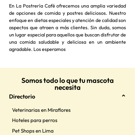
En La Postrería Café ofrecemos una amplia variedad
de opciones de comida y postres deliciosos. Nuestro
enfoque en dietas especiales y atención de calidad son
aspectos que atraen a más clientes. Sin duda, somos
un lugar especial para aquellos que buscan disfrutar de
una comida saludable y deliciosa en un ambiente
agradable. Los esperamos
Somos todo lo que tu mascota
necesita
Directorio
Veterinarias en Miraflores
Hoteles para perros
Pet Shops en Lima