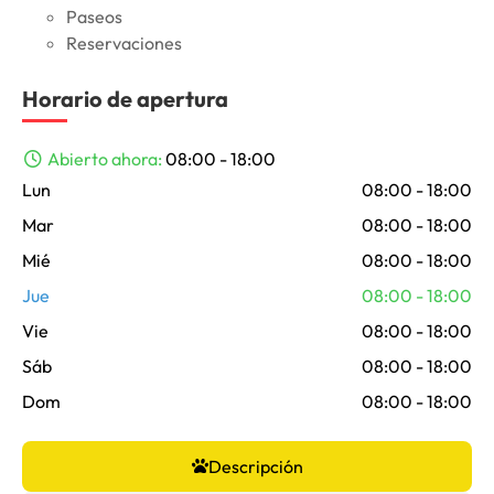
Paseos
Reservaciones
Horario de apertura
Abierto ahora
:
08:00 - 18:00
Lun
08:00 - 18:00
Mar
08:00 - 18:00
Mié
08:00 - 18:00
Jue
08:00 - 18:00
Vie
08:00 - 18:00
Sáb
08:00 - 18:00
Dom
08:00 - 18:00
Descripción