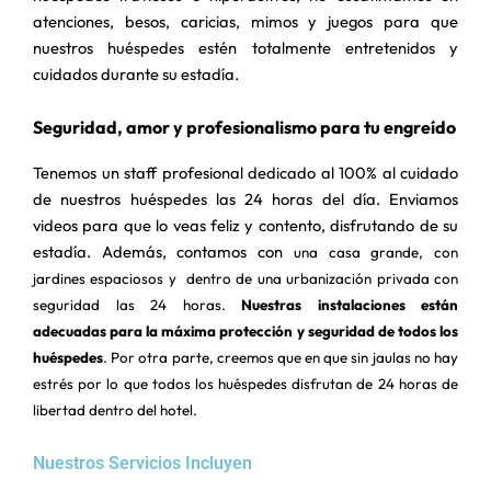
atenciones, besos, caricias, mimos y juegos para que
nuestros huéspedes estén totalmente entretenidos y
cuidados durante su estadía.
Seguridad, amor y profesionalismo para tu engreído
Tenemos un staff profesional dedicado al 100% al cuidado
de nuestros huéspedes las 24 horas del día. Enviamos
videos para que lo veas feliz y contento, disfrutando de su
estadía. Además, contamos con
una casa grande, con
jardines espaciosos y dentro de una urbanización privada con
seguridad las 24 horas.
Nuestras instalaciones están
adecuadas para la máxima protección y seguridad de todos los
huéspedes
. Por otra parte, creemos que en que sin jaulas no hay
estrés por lo que
todos los huéspedes disfrutan de 24 horas de
libertad dentro del hotel.
Nuestros Servicios Incluyen