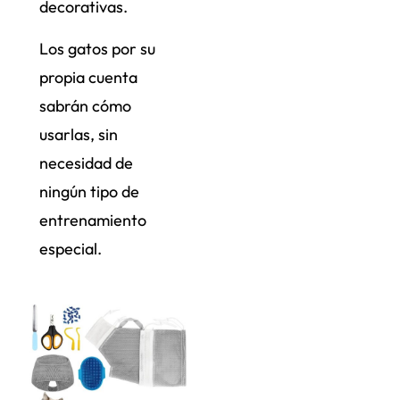
decorativas.
Los gatos por su
propia cuenta
sabrán cómo
usarlas, sin
necesidad de
ningún tipo de
entrenamiento
especial.