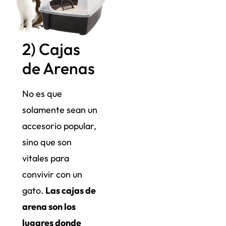
2) Cajas
de Arenas
No es que
solamente sean un
accesorio popular,
sino que son
vitales para
convivir con un
gato.
Las cajas de
arena son los
lugares donde