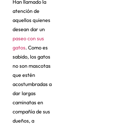
Han llamado la
atención de
aquellos quienes
desean dar un
paseo con sus
gatos
. Como es
sabido, los gatos
no son mascotas
que estén
acostumbradas a
dar largas
caminatas en
compañía de sus
dueños, a