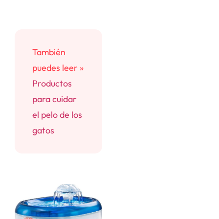
También
puedes leer »
Productos
para cuidar
el pelo de los
gatos