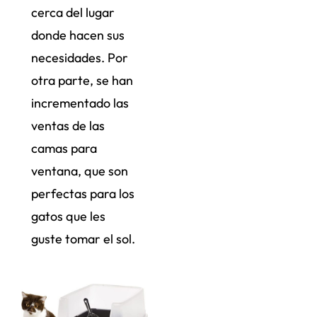
cerca del lugar
donde hacen sus
necesidades. Por
otra parte, se han
incrementado las
ventas de las
camas para
ventana, que son
perfectas para los
gatos que les
guste tomar el sol.