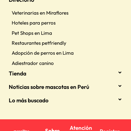
Veterinarias en Miraflores
Hoteles para perros
Pet Shops en Lima
Restaurantes petfriendly
Adopción de perros en Lima
Adiestrador canino
Tienda
Noticias sobre mascotas en Perú
Lo más buscado
Atención
Sobre