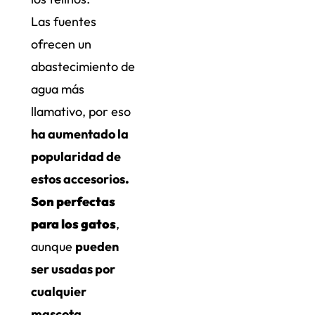
Las fuentes
ofrecen un
abastecimiento de
agua más
llamativo, por eso
ha aumentado la
popularidad de
estos accesorios
.
Son perfectas
para los gatos
,
aunque
pueden
ser usadas por
cualquier
mascota
.