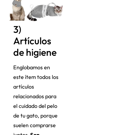
3)
Artículos
de higiene
Englobamos en
este ítem todos los
artículos
relacionados para
el cuidado del pelo
de tu gato, porque
suelen comprarse
juntos.
Son