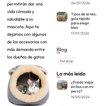
24/07/2026
permitirán dar una
vida cómoda y
Tipos de arnés:
guía rápida
saludable a su
para elegir
mascota. Aquí te
bien
17/07/2026
dejamos con algunos
de los accesorios con
Blog
más demanda entre
los dueños de gatos:
Pet shop
Lo más leido
¿Puedo viajar
en bus con mi
perro?
14/05/2024