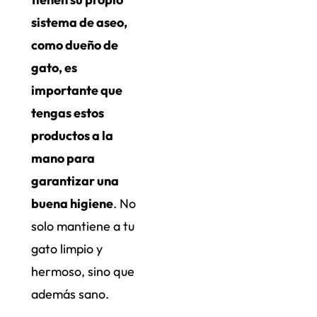
sistema de aseo,
como dueño de
gato, es
importante que
tengas estos
productos a la
mano para
garantizar una
buena higiene
. No
solo mantiene a tu
gato limpio y
hermoso, sino que
además sano.