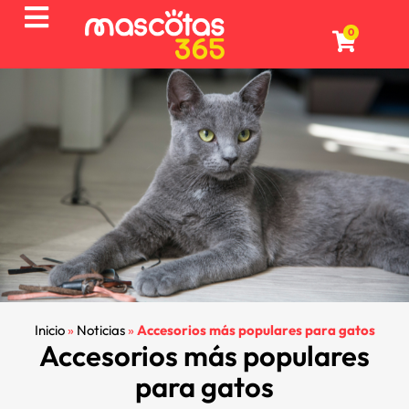
0
Inicio
»
Noticias
»
Accesorios más populares para gatos
Accesorios más populares
para gatos